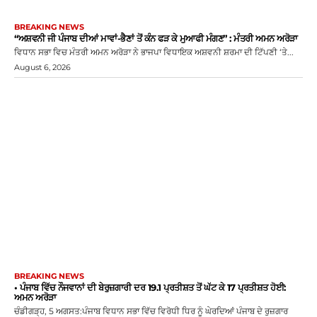
BREAKING NEWS
“ਅਸ਼ਵਨੀ ਜੀ ਪੰਜਾਬ ਦੀਆਂ ਮਾਵਾਂ-ਭੈਣਾਂ ਤੋਂ ਕੰਨ ਫੜ ਕੇ ਮੁਆਫੀ ਮੰਗਣ” : ਮੰਤਰੀ ਅਮਨ ਅਰੋੜਾ
ਵਿਧਾਨ ਸਭਾ ਵਿਚ ਮੰਤਰੀ ਅਮਨ ਅਰੋੜਾ ਨੇ ਭਾਜਪਾ ਵਿਧਾਇਕ ਅਸ਼ਵਨੀ ਸ਼ਰਮਾ ਦੀ ਟਿੱਪਣੀ ‘ਤੇ...
August 6, 2026
BREAKING NEWS
• ਪੰਜਾਬ ਵਿੱਚ ਨੌਜਵਾਨਾਂ ਦੀ ਬੇਰੁਜ਼ਗਾਰੀ ਦਰ 19.1 ਪ੍ਰਤੀਸ਼ਤ ਤੋਂ ਘੱਟ ਕੇ 17 ਪ੍ਰਤੀਸ਼ਤ ਹੋਈ:
ਅਮਨ ਅਰੋੜਾ
ਚੰਡੀਗੜ੍ਹ, 5 ਅਗਸਤ:ਪੰਜਾਬ ਵਿਧਾਨ ਸਭਾ ਵਿੱਚ ਵਿਰੋਧੀ ਧਿਰ ਨੂੰ ਘੇਰਦਿਆਂ ਪੰਜਾਬ ਦੇ ਰੁਜ਼ਗਾਰ