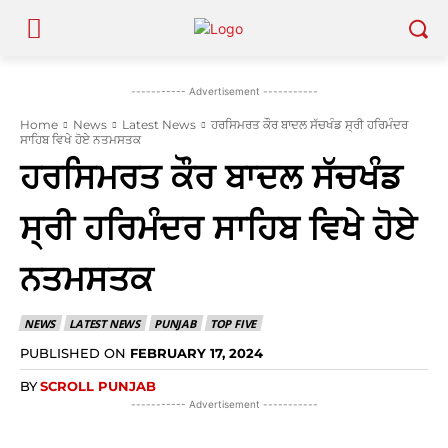
----------- Advertisement -----------
Home
News
Latest News
ਹਰਸਿਮਰਤ ਕੌਰ ਬਾਦਲ ਸੱਚਖੰਡ ਸ੍ਰੀ ਹਰਿਮੰਦਰ
ਸਾਹਿਬ ਵਿਖੇ ਹੋਏ ਨਤਮਸਤਕ
ਹਰਸਿਮਰਤ ਕੌਰ ਬਾਦਲ ਸੱਚਖੰਡ
ਸ੍ਰੀ ਹਰਿਮੰਦਰ ਸਾਹਿਬ ਵਿਖੇ ਹੋਏ
ਨਤਮਸਤਕ
NEWS
LATEST NEWS
PUNJAB
TOP FIVE
PUBLISHED ON
FEBRUARY 17, 2024
BY
SCROLL PUNJAB
----------- Advertisement -----------