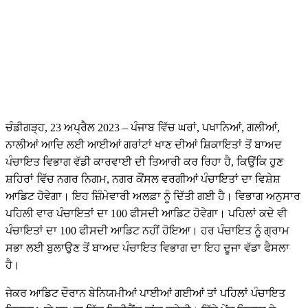
ਚੰਡੀਗੜ੍ਹ, 23 ਅਪ੍ਰੈਲ 2023 – ਪੰਜਾਬ ਵਿੱਚ ਘਰਾਂ, ਪਖਾਨਿਆਂ, ਗਲੀਆਂ,
ਨਾਲੀਆਂ ਆਦਿ ਲਈ ਆਈਆਂ ਗਰਾਂਟਾਂ ਖਾਣ ਦੀਆਂ ਸ਼ਿਕਾਇਤਾਂ ਤੋਂ ਬਾਅਦ
ਪੰਚਾਇਤ ਵਿਭਾਗ ਵੱਡੀ ਕਾਰਵਾਈ ਦੀ ਤਿਆਰੀ ਕਰ ਰਿਹਾ ਹੈ, ਕਿਉਂਕਿ ਹੁਣ
ਸ਼ਹਿਰਾਂ ਵਿੱਚ ਨਗਰ ਨਿਗਮ, ਨਗਰ ਕੌਂਸਲ ਵਰਗੀਆਂ ਪੰਚਾਇਤਾਂ ਦਾ ਵਿਸ਼ੇਸ਼
ਆਡਿਟ ਹੋਵੇਗਾ। ਇਹ ਜ਼ਿੰਮੇਵਾਰੀ ਅਲਫ਼ਾ ਨੂੰ ਦਿੱਤੀ ਗਈ ਹੈ। ਵਿਭਾਗ ਅਨੁਸਾਰ
ਪਹਿਲੀ ਵਾਰ ਪੰਚਾਇਤਾਂ ਦਾ 100 ਫੀਸਦੀ ਆਡਿਟ ਹੋਵੇਗਾ। ਪਹਿਲਾਂ ਕਦੇ ਵੀ
ਪੰਚਾਇਤਾਂ ਦਾ 100 ਫੀਸਦੀ ਆਡਿਟ ਨਹੀਂ ਹੋਇਆ। ਹਰ ਪੰਚਾਇਤ ਨੂੰ ਗ੍ਰਾਮ
ਸਭਾ ਲਈ ਬੁਲਾਉਣ ਤੋਂ ਬਾਅਦ ਪੰਚਾਇਤ ਵਿਭਾਗ ਦਾ ਇਹ ਦੂਜਾ ਵੱਡਾ ਫੈਸਲਾ
ਹੈ।
ਜੇਕਰ ਆਡਿਟ ਦੌਰਾਨ ਬੇਨਿਯਮੀਆਂ ਪਾਈਆਂ ਗਈਆਂ ਤਾਂ ਪਹਿਲਾਂ ਪੰਚਾਇਤ