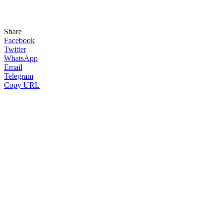
Share
Facebook
Twitter
WhatsApp
Email
Telegram
Copy URL