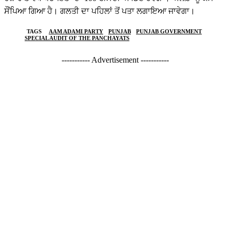
ਸੌਂਪਿਆ ਗਿਆ ਹੈ। ਗਲਤੀ ਦਾ ਪਹਿਲਾਂ ਤੋਂ ਪਤਾ ਲਗਾਇਆ ਜਾਵੇਗਾ।
TAGS
AAM ADAMI PARTY
PUNJAB
PUNJAB GOVERNMENT
SPECIAL AUDIT OF THE PANCHAYATS
----------- Advertisement -----------