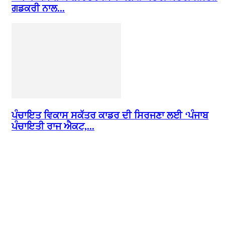
ਗਡਕਰੀ ਨਾਲ...
ਪੰਚਾਇਤ ਵਿਕਾਸ ਸਕੱਤਰ ਕਾਡਰ ਦੀ ਸਿਰਜਣਾ ਲਈ ‘ਪੰਜਾਬ
ਪੰਚਾਇਤੀ ਰਾਜ ਐਕਟ,...