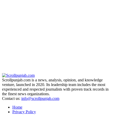
Scrollpunjab.com is a news, analysis, opinion, and knowledge
venture, launched in 2020. Its leadership team includes the most
experienced and respected journalists with proven track records in
the finest news organizations.
Contact us:
info@scrollpunjab.com
Home
Privacy Policy