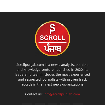
Scrollpunjab.com is a news, analysis, opinion,
and knowledge venture, launched in 2020. Its
leadership team includes the most experienced
and respected journalists with proven track
records in the finest news organizations.
Contact us:
info@scrollpunjab.com