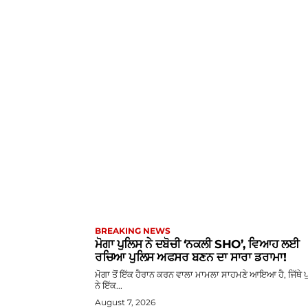
BREAKING NEWS
ਮੋਗਾ ਪੁਲਿਸ ਨੇ ਦਬੋਚੀ ‘ਨਕਲੀ SHO’, ਵਿਆਹ ਲਈ
ਰਚਿਆ ਪੁਲਿਸ ਅਫਸਰ ਬਣਨ ਦਾ ਸਾਰਾ ਡਰਾਮਾ!
ਮੋਗਾ ਤੋਂ ਇੱਕ ਹੈਰਾਨ ਕਰਨ ਵਾਲਾ ਮਾਮਲਾ ਸਾਹਮਣੇ ਆਇਆ ਹੈ, ਜਿੱਥੇ 
ਨੇ ਇੱਕ...
August 7, 2026