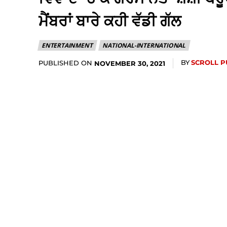
ਮੈਂਬਰਾਂ ਬਾਰੇ ਕਹੀ ਵੱਡੀ ਗੱਲ
ENTERTAINMENT
NATIONAL-INTERNATIONAL
BY
SCROLL 
PUBLISHED ON
NOVEMBER 30, 2021
Share