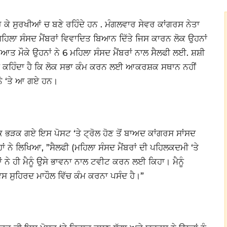
ੇ ਸੁਰਖੀਆਂ ਚ ਬਣੇ ਰਹਿੰਦੇ ਹਨ . ਮੰਗਲਵਾਰ ਸੇਵਰ ਕਾਂਗਰਸ ਨੇਤਾ
 6 ਮਹਿਲਾ ਸੰਸਦ ਮੈਂਬਰਾਂ ਵਿਵਾਦਿਤ ਬਿਆਨ ਦਿੱਤੇ ਜਿਸ ਕਾਰਨ ਲੋਕ ਉਹਨਾਂ
ਆਤ ਮੌਕੇ ਉਹਨਾਂ ਨੇ 6 ਮਹਿਲਾ ਸੰਸਦ ਮੈਂਬਰਾਂ ਨਾਲ ਸੈਲਫੀ ਲਈ. ਸ਼ਸ਼ੀ
ਕੌਣ ਕਹਿੰਦਾ ਹੈ ਕਿ ਲੋਕ ਸਭਾ ਕੰਮ ਕਰਨ ਲਈ ਆਕਰਸ਼ਕ ਸਥਾਨ ਨਹੀਂ
ਾਨੇ ‘ਤੇ ਆ ਗਏ ਹਨ।
ਲੋਕ ਭੜਕ ਗਏ ਇਸ ਪੋਸਟ ‘ਤੇ ਟ੍ਰੋਲ ਹੋਣ ਤੋਂ ਬਾਅਦ ਕਾਂਗਰਸ ਸਾਂਸਦ
ਂ ਨੇ ਲਿਖਿਆ, ”ਸੈਲਫੀ (ਮਹਿਲਾ ਸੰਸਦ ਮੈਂਬਰਾਂ ਦੀ ਪਹਿਲਕਦਮੀ ‘ਤੇ
ੇ ਹੀ ਮੈਨੂੰ ਉਸੇ ਭਾਵਨਾ ਨਾਲ ਟਵੀਟ ਕਰਨ ਲਈ ਕਿਹਾ। ਮੈਨੂੰ
ੰ ਇਸ ਸੁਹਿਰਦ ਮਾਹੌਲ ਵਿੱਚ ਕੰਮ ਕਰਨਾ ਪਸੰਦ ਹੈ।”