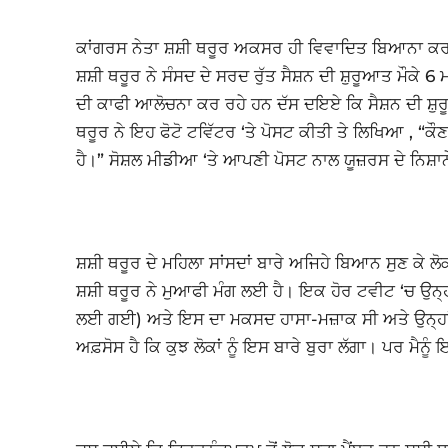
ਕਾਂਗਰਸ ਨੇਤਾ ਸ਼ਸ਼ੀ ਥਰੂਰ ਅਕਸਰ ਹੀ ਵਿਵਾਦਿਤ ਬਿਆਨਾ ਕਰ ਕ
ਸ਼ਸ਼ੀ ਥਰੂਰ ਨੇ ਸੰਸਦ ਦੇ ਸਰਦ ਰੁੱਤ ਸੈਸ਼ਨ ਦੀ ਸ਼ੁਰੂਆਤ ਮੌਕੇ
ਦੀ ਕਾਫੀ ਆਲੋਚਨਾ ਕਰ ਰਹੇ ਹਨ ਦੱਸ ਦਇਏ ਕਿ ਸੈਸ਼ਨ ਦੀ ਸ਼ੁਰੂ
ਥਰੂਰ ਨੇ ਇਹ ਫੋਟੋ ਟਵਿੱਟਰ ‘ਤੇ ਪੋਸਟ ਕੀਤੀ ਤੇ ਲਿਖਿਆ , “
ਹੈ।” ਸੋਸ਼ਲ ਮੀਡੀਆ ‘ਤੇ ਆਪਣੀ ਪੋਸਟ ਨਾਲ ਯੂਜ਼ਰਸ ਦੇ ਨਿਸ਼
ਸ਼ਸ਼ੀ ਥਰੂਰ ਦੇ ਮਹਿਲਾ ਸਾਂਸਦਾਂ ਬਾਰੇ ਅਜਿਹੇ ਬਿਆਨ ਸੁਣ ਕੇ 
ਸ਼ਸ਼ੀ ਥਰੂਰ ਨੇ ਮੁਆਫੀ ਮੰਗ ਲਈ ਹੈ। ਇਕ ਹੋਰ ਟਵੀਟ ‘ਚ ਉਨ੍ਹਾ
ਲਈ ਗਈ) ਅਤੇ ਇਸ ਦਾ ਮਕਸਦ ਹਾਸਾ-ਮਜ਼ਾਕ ਸੀ ਅਤੇ ਉਨ੍ਹਾਂ ਨ
ਅਫ਼ਸੋਸ ਹੈ ਕਿ ਕੁਝ ਲੋਕਾਂ ਨੂੰ ਇਸ ਬਾਰੇ ਬੁਰਾ ਲੱਗਾ। ਪਰ ਮੈਨੂ