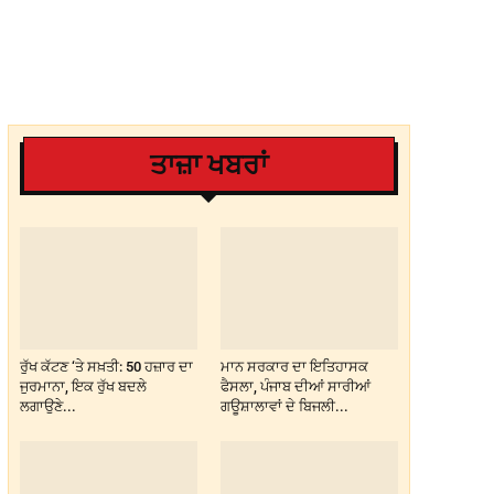
ਤਾਜ਼ਾ ਖਬਰਾਂ
ਰੁੱਖ ਕੱਟਣ ‘ਤੇ ਸਖ਼ਤੀ: 50 ਹਜ਼ਾਰ ਦਾ
ਮਾਨ ਸਰਕਾਰ ਦਾ ਇਤਿਹਾਸਕ
ਜੁਰਮਾਨਾ, ਇਕ ਰੁੱਖ ਬਦਲੇ
ਫੈਸਲਾ, ਪੰਜਾਬ ਦੀਆਂ ਸਾਰੀਆਂ
ਲਗਾਉਣੇ...
ਗਊਸ਼ਾਲਾਵਾਂ ਦੇ ਬਿਜਲੀ...