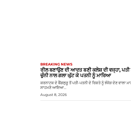
BREAKING NEWS
ਰੀਲ ਬਣਾਉਣ ਦੀ ਆਦਤ ਬਣੀ ਕਲੇਸ਼ ਦੀ ਵਜ੍ਹਾ, ਪਤੀ 
ਚੁੰਨੀ ਨਾਲ ਗਲਾ ਘੁੱਟ ਕੇ ਪਤਨੀ ਨੂੰ ਮਾਰਿਆ
ਕਰਨਾਟਕ ਦੇ ਬੈਂਗਲੁਰੂ ਤੋਂ ਪਤੀ-ਪਤਨੀ ਦੇ ਰਿਸ਼ਤੇ ਨੂੰ ਝੰਜੋੜ ਦੇਣ ਵਾਲਾ ਮ
ਸਾਹਮਣੇ ਆਇਆ...
August 8, 2026