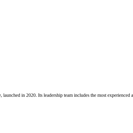
 launched in 2020. Its leadership team includes the most experienced an