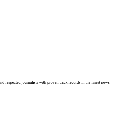
d respected journalists with proven track records in the finest news