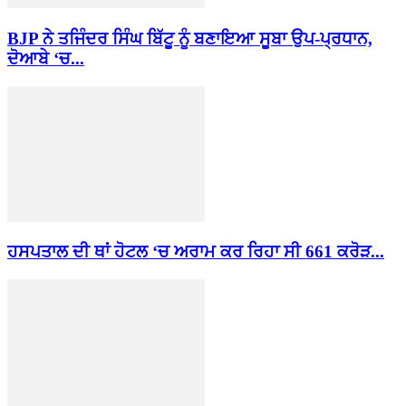
BJP ਨੇ ਤਜਿੰਦਰ ਸਿੰਘ ਬਿੱਟੂ ਨੂੰ ਬਣਾਇਆ ਸੂਬਾ ਉਪ-ਪ੍ਰਧਾਨ,
ਦੋਆਬੇ ‘ਚ...
ਹਸਪਤਾਲ ਦੀ ਥਾਂ ਹੋਟਲ ‘ਚ ਅਰਾਮ ਕਰ ਰਿਹਾ ਸੀ 661 ਕਰੋੜ...