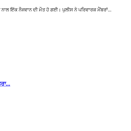
 ਨਾਲ ਇੱਕ ਨੌਜਵਾਨ ਦੀ ਮੌਤ ਹੋ ਗਈ। ਪੁਲੀਸ ਨੇ ਪਰਿਵਾਰਕ ਮੈਂਬਰਾਂ...
ਰਾ...