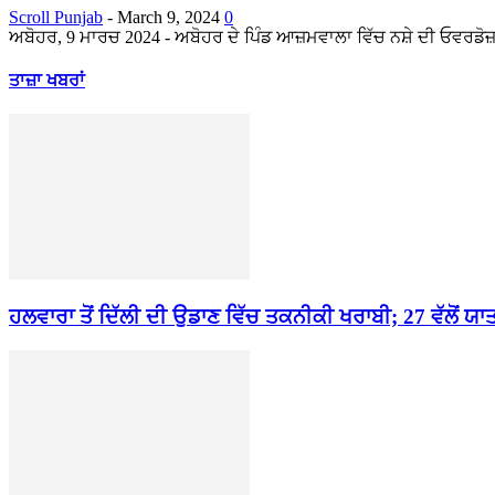
Scroll Punjab
-
March 9, 2024
0
ਅਬੋਹਰ, 9 ਮਾਰਚ 2024 - ਅਬੋਹਰ ਦੇ ਪਿੰਡ ਆਜ਼ਮਵਾਲਾ ਵਿੱਚ ਨਸ਼ੇ ਦੀ ਓਵਰਡੋਜ਼
ਤਾਜ਼ਾ ਖਬਰਾਂ
ਹਲਵਾਰਾ ਤੋਂ ਦਿੱਲੀ ਦੀ ਉਡਾਣ ਵਿੱਚ ਤਕਨੀਕੀ ਖਰਾਬੀ; 27 ਵੱਲੋਂ ਯਾਤ