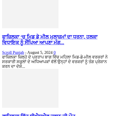
ਫਾਜ਼ਿਲਕਾ ‘ਚ ਮਿਡ ਡੇ ਮੀਲ ਮੁਲਾਜ਼ਮਾਂ ਦਾ ਧਰਨਾ, ਹਲਕਾ
ਵਿਧਾਇਕ ਨੂੰ ਸੌਂਪਿਆ ਆਪਣਾ ਮੰਗ...
Scroll Punjab
-
August 5, 2024
0
ਫਾਜ਼ਿਲਕਾ ਜ਼ਿਲ੍ਹੇ ਦੇ ਪ੍ਰਤਾਪ ਬਾਗ ਵਿੱਚ ਮਹਿਲਾ ਮਿਡ-ਡੇ-ਮੀਲ ਵਰਕਰਾਂ ਨੇ
ਸਰਕਾਰੀ ਸਕੂਲਾਂ ਦੇ ਅਧਿਆਪਕਾਂ ਵੱਲੋਂ ਉਨ੍ਹਾਂ ਦੇ ਵਰਕਰਾਂ ਨੂੰ ਤੰਗ ਪ੍ਰੇਸ਼ਾਨ
ਕਰਨ ਦਾ ਦੋਸ਼...