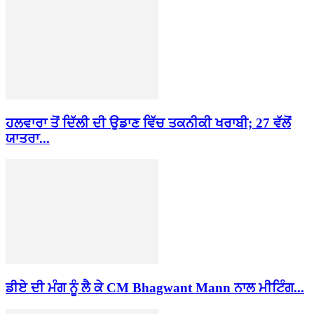
ਹਲਵਾਰਾ ਤੋਂ ਦਿੱਲੀ ਦੀ ਉਡਾਣ ਵਿੱਚ ਤਕਨੀਕੀ ਖਰਾਬੀ; 27 ਵੱਲੋਂ
ਯਾਤਰਾ...
ਡੀਏ ਦੀ ਮੰਗ ਨੂੰ ਲੈ ਕੇ CM Bhagwant Mann ਨਾਲ ਮੀਟਿੰਗ...