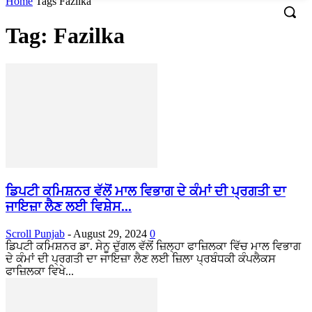
Home
Tags
Fazilka
Tag: Fazilka
ਡਿਪਟੀ ਕਮਿਸ਼ਨਰ ਵੱਲੋਂ ਮਾਲ ਵਿਭਾਗ ਦੇ ਕੰਮਾਂ ਦੀ ਪ੍ਰਗਤੀ ਦਾ
ਜਾਇਜ਼ਾ ਲੈਣ ਲਈ ਵਿਸ਼ੇਸ...
Scroll Punjab
-
August 29, 2024
0
ਡਿਪਟੀ ਕਮਿਸ਼ਨਰ ਡਾ. ਸੇਨੂ ਦੁੱਗਲ ਵੱਲੋਂ ਜ਼ਿਲ੍ਹਾ ਫਾਜ਼ਿਲਕਾ ਵਿੱਚ ਮਾਲ ਵਿਭਾਗ
ਦੇ ਕੰਮਾਂ ਦੀ ਪ੍ਰਗਤੀ ਦਾ ਜਾਇਜ਼ਾ ਲੈਣ ਲਈ ਜ਼ਿਲਾ ਪ੍ਰਬੰਧਕੀ ਕੰਪਲੈਕਸ
ਫਾਜ਼ਿਲਕਾ ਵਿਖੇ...