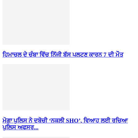
ਹਿਮਾਚਲ ਦੇ ਚੰਬਾ ਵਿੱਚ ਨਿੱਜੀ ਬੱਸ ਪਲਟਣ ਕਾਰਨ 7 ਦੀ ਮੌਤ
ਮੋਗਾ ਪੁਲਿਸ ਨੇ ਦਬੋਚੀ ‘ਨਕਲੀ SHO’, ਵਿਆਹ ਲਈ ਰਚਿਆ
ਪੁਲਿਸ ਅਫਸਰ...