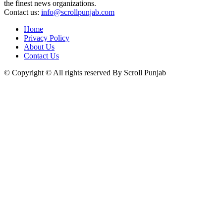
the finest news organizations.
Contact us:
info@scrollpunjab.com
Home
Privacy Policy
About Us
Contact Us
© Copyright © All rights reserved By Scroll Punjab