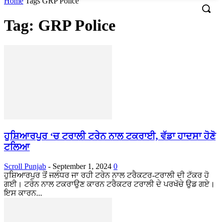
Home
Tags
GRP Police
Tag: GRP Police
ਹੁਸ਼ਿਆਰਪੁਰ ‘ਚ ਟਰਾਲੀ ਟਰੇਨ ਨਾਲ ਟਕਰਾਈ, ਵੱਡਾ ਹਾਦਸਾ ਹੋਣੋ
ਟਲਿਆ
Scroll Punjab
-
September 1, 2024
0
ਹੁਸ਼ਿਆਰਪੁਰ ਤੋਂ ਜਲੰਧਰ ਜਾ ਰਹੀ ਟਰੇਨ ਨਾਲ ਟਰੈਕਟਰ-ਟਰਾਲੀ ਦੀ ਟੱਕਰ ਹੋ
ਗਈ। ਟਰੇਨ ਨਾਲ ਟਕਰਾਉਣ ਕਾਰਨ ਟਰੈਕਟਰ ਟਰਾਲੀ ਦੇ ਪਰਖੱਚੇ ਉਡ ਗਏ।
ਇਸ ਕਾਰਨ...