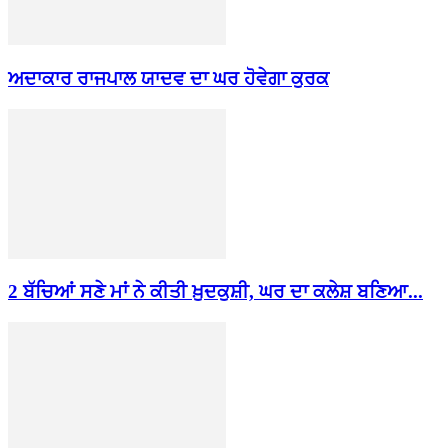
ਅਦਾਕਾਰ ਰਾਜਪਾਲ ਯਾਦਵ ਦਾ ਘਰ ਹੋਵੇਗਾ ਕੁਰਕ
2 ਬੱਚਿਆਂ ਸਣੇ ਮਾਂ ਨੇ ਕੀਤੀ ਖ਼ੁਦਕੁਸ਼ੀ, ਘਰ ਦਾ ਕਲੇਸ਼ ਬਣਿਆ...