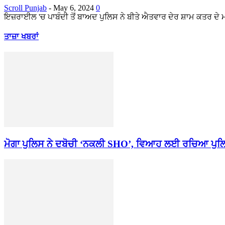
Scroll Punjab
-
May 6, 2024
0
ਇਜ਼ਰਾਈਲ 'ਚ ਪਾਬੰਦੀ ਤੋਂ ਬਾਅਦ ਪੁਲਿਸ ਨੇ ਬੀਤੇ ਐਤਵਾਰ ਦੇਰ ਸ਼ਾਮ ਕਤਰ ਦ
ਤਾਜ਼ਾ ਖਬਰਾਂ
ਮੋਗਾ ਪੁਲਿਸ ਨੇ ਦਬੋਚੀ ‘ਨਕਲੀ SHO’, ਵਿਆਹ ਲਈ ਰਚਿਆ ਪੁਲ