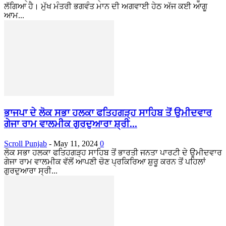
ਲੱਗਿਆ ਹੈ। ਮੁੱਖ ਮੰਤਰੀ ਭਗਵੰਤ ਮਾਨ ਦੀ ਅਗਵਾਈ ਹੇਠ ਅੱਜ ਕਈ ਆਗੂ
ਆਮ...
ਭਾਜਪਾ ਦੇ ਲੋਕ ਸਭਾ ਹਲਕਾ ਫਤਿਹਗੜ੍ਹ ਸਾਹਿਬ ਤੋਂ ਉਮੀਦਵਾਰ
ਗੇਜਾ ਰਾਮ ਵਾਲਮੀਕ ਗੁਰਦੁਆਰਾ ਸ਼੍ਰੀ...
Scroll Punjab
-
May 11, 2024
0
ਲੋਕ ਸਭਾ ਹਲਕਾ ਫਤਿਹਗੜ੍ਹ ਸਾਹਿਬ ਤੋਂ ਭਾਰਤੀ ਜਨਤਾ ਪਾਰਟੀ ਦੇ ਉਮੀਦਵਾਰ
ਗੇਜਾ ਰਾਮ ਵਾਲਮੀਕ ਵੱਲੋਂ ਆਪਣੀ ਚੋਣ ਪ੍ਰਕਿਰਿਆ ਸ਼ੁਰੂ ਕਰਨ ਤੋਂ ਪਹਿਲਾਂ
ਗੁਰਦੁਆਰਾ ਸ੍ਰੀ...