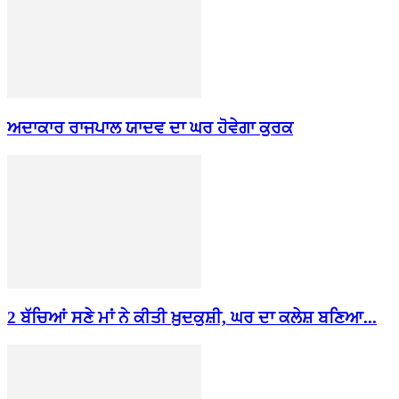
ਅਦਾਕਾਰ ਰਾਜਪਾਲ ਯਾਦਵ ਦਾ ਘਰ ਹੋਵੇਗਾ ਕੁਰਕ
2 ਬੱਚਿਆਂ ਸਣੇ ਮਾਂ ਨੇ ਕੀਤੀ ਖ਼ੁਦਕੁਸ਼ੀ, ਘਰ ਦਾ ਕਲੇਸ਼ ਬਣਿਆ...