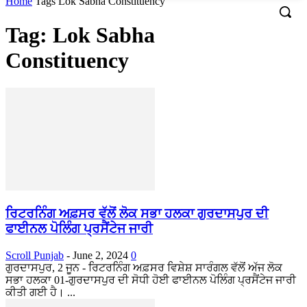
Home
Tags
Lok Sabha Constituency
Tag: Lok Sabha
Constituency
ਰਿਟਰਨਿੰਗ ਅਫ਼ਸਰ ਵੱਲੋਂ ਲੋਕ ਸਭਾ ਹਲਕਾ ਗੁਰਦਾਸਪੁਰ ਦੀ
ਫਾਈਨਲ ਪੋਲਿੰਗ ਪ੍ਰਸੈਂਟੇਜ ਜਾਰੀ
Scroll Punjab
-
June 2, 2024
0
ਗੁਰਦਾਸਪੁਰ, 2 ਜੂਨ - ਰਿਟਰਨਿੰਗ ਅਫ਼ਸਰ ਵਿਸ਼ੇਸ਼ ਸਾਰੰਗਲ ਵੱਲੋਂ ਅੱਜ ਲੋਕ
ਸਭਾ ਹਲਕਾ 01-ਗੁਰਦਾਸਪੁਰ ਦੀ ਸੋਧੀ ਹੋਈ ਫਾਈਨਲ ਪੋਲਿੰਗ ਪ੍ਰਸੈਂਟੇਜ ਜਾਰੀ
ਕੀਤੀ ਗਈ ਹੈ। ...