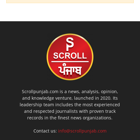
Scrollpunjab.com is a news, analysis, opinion,
and knowledge venture, launched in 2020. Its
leadership team includes the most experienced
and respected journalists with proven track
records in the finest news organizations.
Contact us:
info@scrollpunjab.com