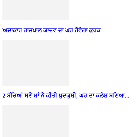
ਅਦਾਕਾਰ ਰਾਜਪਾਲ ਯਾਦਵ ਦਾ ਘਰ ਹੋਵੇਗਾ ਕੁਰਕ
2 ਬੱਚਿਆਂ ਸਣੇ ਮਾਂ ਨੇ ਕੀਤੀ ਖ਼ੁਦਕੁਸ਼ੀ, ਘਰ ਦਾ ਕਲੇਸ਼ ਬਣਿਆ...