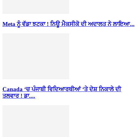
Meta ਨੂੰ ਵੱਡਾ ਝਟਕਾ ! ਨਿਊ ਮੈਕਸੀਕੋ ਦੀ ਅਦਾਲਤ ਨੇ ਲਾਇਆ...
Canada ‘ਚ ਪੰਜਾਬੀ ਵਿਦਿਆਰਥੀਆਂ ‘ਤੇ ਦੇਸ਼ ਨਿਕਾਲੇ ਦੀ
ਤਲਵਾਰ ! ਡਾ....