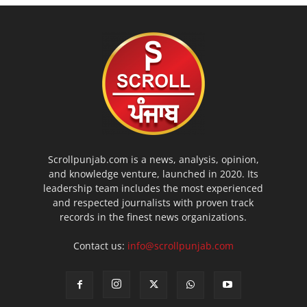
Scrollpunjab.com is a news, analysis, opinion,
and knowledge venture, launched in 2020. Its
leadership team includes the most experienced
and respected journalists with proven track
records in the finest news organizations.
Contact us:
info@scrollpunjab.com