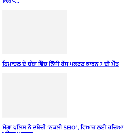
ਕਿਹਾ-...
ਹਿਮਾਚਲ ਦੇ ਚੰਬਾ ਵਿੱਚ ਨਿੱਜੀ ਬੱਸ ਪਲਟਣ ਕਾਰਨ 7 ਦੀ ਮੌਤ
ਮੋਗਾ ਪੁਲਿਸ ਨੇ ਦਬੋਚੀ ‘ਨਕਲੀ SHO’, ਵਿਆਹ ਲਈ ਰਚਿਆ