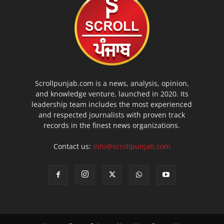
Scrollpunjab.com is a news, analysis, opinion,
and knowledge venture, launched in 2020. Its
leadership team includes the most experienced
and respected journalists with proven track
records in the finest news organizations.
Contact us:
info@scrollpunjab.com