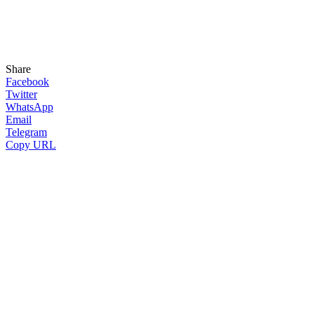
Share
Facebook
Twitter
WhatsApp
Email
Telegram
Copy URL