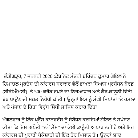
ਚੰਡੀਗੜ੍ਹ, 7 ਜਨਵਰੀ 2026 :ਕੈਬਨਿਟ ਮੰਤਰੀ ਬਰਿੰਦਰ ਕੁਮਾਰ ਗੋਇਲ ਨੇ
ਹਿਮਾਚਲ ਪ੍ਰਦੇਸ਼ ਦੀ ਕਾਂਗਰਸ ਸਰਕਾਰ ਵੱਲੋਂ ਭਾਖੜਾ ਬਿਆਸ ਪ੍ਰਬੰਧਨ ਬੋਰਡ
(ਬੀਬੀਐਮਬੀ) ‘ਤੇ 500 ਕਰੋੜ ਰੁਪਏ ਦਾ ਨਿਰਆਧਾਰ ਅਤੇ ਗੈਰ-ਕਾਨੂੰਨੀ ਵਿੱਤੀ
ਬੋਝ ਪਾਉਣ ਦੀ ਸਖ਼ਤ ਨਿਖੇਧੀ ਕੀਤੀ। ਉਨ੍ਹਾਂ ਇਸ ਨੂੰ ਸੰਘੀ ਸਿਧਾਂਤਾਂ ‘ਤੇ ਹਮਲਾ
ਅਤੇ ਪੰਜਾਬ ਦੇ ਹਿੱਤਾਂ ਵਿਰੁੱਧ ਸਿੱਧੀ ਸਾਜ਼ਿਸ਼ ਕਰਾਰ ਦਿੱਤਾ।
ਮੰਗਲਵਾਰ ਨੂੰ ਇੱਕ ਪ੍ਰੈੱਸ ਕਾਨਫਰੰਸ ਨੂੰ ਸੰਬੋਧਨ ਕਰਦਿਆਂ ਗੋਇਲ ਨੇ ਸਪੱਸ਼ਟ
ਕੀਤਾ ਕਿ ਇਸ ਅਖੌਤੀ “ਨਵੇਂ ਸੈੱਸ” ਦਾ ਕੋਈ ਕਾਨੂੰਨੀ ਆਧਾਰ ਨਹੀਂ ਹੈ ਅਤੇ ਇਹ
ਕਾਂਗਰਸ ਦੀ ਪੁਰਾਣੀ ਧੱਕੇਸ਼ਾਹੀ ਦੀ ਇੱਕ ਹੋਰ ਮਿਸਾਲ ਹੈ। ਉਨ੍ਹਾਂ ਯਾਦ