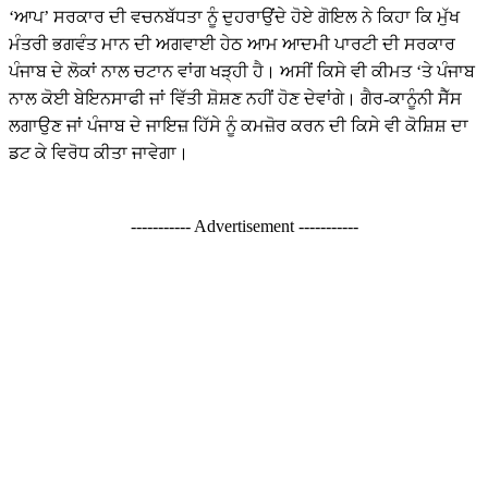
‘ਆਪ’ ਸਰਕਾਰ ਦੀ ਵਚਨਬੱਧਤਾ ਨੂੰ ਦੁਹਰਾਉਂਦੇ ਹੋਏ ਗੋਇਲ ਨੇ ਕਿਹਾ ਕਿ ਮੁੱਖ
ਮੰਤਰੀ ਭਗਵੰਤ ਮਾਨ ਦੀ ਅਗਵਾਈ ਹੇਠ ਆਮ ਆਦਮੀ ਪਾਰਟੀ ਦੀ ਸਰਕਾਰ
ਪੰਜਾਬ ਦੇ ਲੋਕਾਂ ਨਾਲ ਚਟਾਨ ਵਾਂਗ ਖੜ੍ਹੀ ਹੈ। ਅਸੀਂ ਕਿਸੇ ਵੀ ਕੀਮਤ ‘ਤੇ ਪੰਜਾਬ
ਨਾਲ ਕੋਈ ਬੇਇਨਸਾਫੀ ਜਾਂ ਵਿੱਤੀ ਸ਼ੋਸ਼ਣ ਨਹੀਂ ਹੋਣ ਦੇਵਾਂਗੇ। ਗੈਰ-ਕਾਨੂੰਨੀ ਸੈੱਸ
ਲਗਾਉਣ ਜਾਂ ਪੰਜਾਬ ਦੇ ਜਾਇਜ਼ ਹਿੱਸੇ ਨੂੰ ਕਮਜ਼ੋਰ ਕਰਨ ਦੀ ਕਿਸੇ ਵੀ ਕੋਸ਼ਿਸ਼ ਦਾ
ਡਟ ਕੇ ਵਿਰੋਧ ਕੀਤਾ ਜਾਵੇਗਾ।
----------- Advertisement -----------