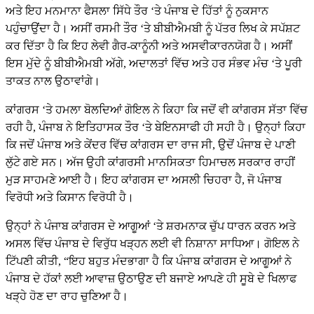
ਅਤੇ ਇਹ ਮਨਮਾਨਾ ਫੈਸਲਾ ਸਿੱਧੇ ਤੌਰ ‘ਤੇ ਪੰਜਾਬ ਦੇ ਹਿੱਤਾਂ ਨੂੰ ਨੁਕਸਾਨ
ਪਹੁੰਚਾਉਂਦਾ ਹੈ। ਅਸੀਂ ਰਸਮੀ ਤੌਰ ‘ਤੇ ਬੀਬੀਐਮਬੀ ਨੂੰ ਪੱਤਰ ਲਿਖ ਕੇ ਸਪੱਸ਼ਟ
ਕਰ ਦਿੱਤਾ ਹੈ ਕਿ ਇਹ ਲੇਵੀ ਗੈਰ-ਕਾਨੂੰਨੀ ਅਤੇ ਅਸਵੀਕਾਰਨਯੋਗ ਹੈ। ਅਸੀਂ
ਇਸ ਮੁੱਦੇ ਨੂੰ ਬੀਬੀਐਮਬੀ ਅੱਗੇ, ਅਦਾਲਤਾਂ ਵਿੱਚ ਅਤੇ ਹਰ ਸੰਭਵ ਮੰਚ ‘ਤੇ ਪੂਰੀ
ਤਾਕਤ ਨਾਲ ਉਠਾਵਾਂਗੇ।
ਕਾਂਗਰਸ ‘ਤੇ ਹਮਲਾ ਬੋਲਦਿਆਂ ਗੋਇਲ ਨੇ ਕਿਹਾ ਕਿ ਜਦੋਂ ਵੀ ਕਾਂਗਰਸ ਸੱਤਾ ਵਿੱਚ
ਰਹੀ ਹੈ, ਪੰਜਾਬ ਨੇ ਇਤਿਹਾਸਕ ਤੌਰ ‘ਤੇ ਬੇਇਨਸਾਫੀ ਹੀ ਸਹੀ ਹੈ। ਉਨ੍ਹਾਂ ਕਿਹਾ
ਕਿ ਜਦੋਂ ਪੰਜਾਬ ਅਤੇ ਕੇਂਦਰ ਵਿੱਚ ਕਾਂਗਰਸ ਦਾ ਰਾਜ ਸੀ, ਉਦੋਂ ਪੰਜਾਬ ਦੇ ਪਾਣੀ
ਲੁੱਟੇ ਗਏ ਸਨ। ਅੱਜ ਉਹੀ ਕਾਂਗਰਸੀ ਮਾਨਸਿਕਤਾ ਹਿਮਾਚਲ ਸਰਕਾਰ ਰਾਹੀਂ
ਮੁੜ ਸਾਹਮਣੇ ਆਈ ਹੈ। ਇਹ ਕਾਂਗਰਸ ਦਾ ਅਸਲੀ ਚਿਹਰਾ ਹੈ, ਜੋ ਪੰਜਾਬ
ਵਿਰੋਧੀ ਅਤੇ ਕਿਸਾਨ ਵਿਰੋਧੀ ਹੈ।
ਉਨ੍ਹਾਂ ਨੇ ਪੰਜਾਬ ਕਾਂਗਰਸ ਦੇ ਆਗੂਆਂ ‘ਤੇ ਸ਼ਰਮਨਾਕ ਚੁੱਪ ਧਾਰਨ ਕਰਨ ਅਤੇ
ਅਸਲ ਵਿੱਚ ਪੰਜਾਬ ਦੇ ਵਿਰੁੱਧ ਖੜ੍ਹਨ ਲਈ ਵੀ ਨਿਸ਼ਾਨਾ ਸਾਧਿਆ। ਗੋਇਲ ਨੇ
ਟਿੱਪਣੀ ਕੀਤੀ, “ਇਹ ਬਹੁਤ ਮੰਦਭਾਗਾ ਹੈ ਕਿ ਪੰਜਾਬ ਕਾਂਗਰਸ ਦੇ ਆਗੂਆਂ ਨੇ
ਪੰਜਾਬ ਦੇ ਹੱਕਾਂ ਲਈ ਆਵਾਜ਼ ਉਠਾਉਣ ਦੀ ਬਜਾਏ ਆਪਣੇ ਹੀ ਸੂਬੇ ਦੇ ਖਿਲਾਫ
ਖੜ੍ਹੇ ਹੋਣ ਦਾ ਰਾਹ ਚੁਣਿਆ ਹੈ।