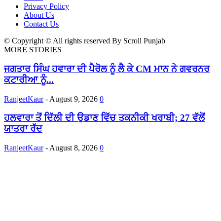
Privacy Policy
About Us
Contact Us
© Copyright © All rights reserved By Scroll Punjab
MORE STORIES
ਜਗਤਾਰ ਸਿੰਘ ਹਵਾਰਾ ਦੀ ਪੈਰੋਲ ਨੂੰ ਲੈ ਕੇ CM ਮਾਨ ਨੇ ਗਵਰਨਰ
ਕਟਾਰੀਆ ਨੂੰ...
RanjeetKaur
-
August 9, 2026
0
ਹਲਵਾਰਾ ਤੋਂ ਦਿੱਲੀ ਦੀ ਉਡਾਣ ਵਿੱਚ ਤਕਨੀਕੀ ਖਰਾਬੀ; 27 ਵੱਲੋਂ
ਯਾਤਰਾ ਰੱਦ
RanjeetKaur
-
August 8, 2026
0