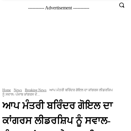
----------- Advertisement -----------
Home
News
Breaking News
ਆਪ ਮੰਤਰੀ ਬਰਿੰਦਰ ਗੋਇਲ ਦਾ ਕਾਂਗਰਸ ਲੀਡਰਸ਼ਿਪ
ਨੂੰ ਸਵਾਲ- ਪੰਜਾਬ ਕਾਂਗਰਸ ਦੇ...
ਆਪ ਮੰਤਰੀ ਬਰਿੰਦਰ ਗੋਇਲ ਦਾ
ਕਾਂਗਰਸ ਲੀਡਰਸ਼ਿਪ ਨੂੰ ਸਵਾਲ-