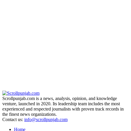
Scrollpunjab.com is a news, analysis, opinion, and knowledge
venture, launched in 2020. Its leadership team includes the most
experienced and respected journalists with proven track records in
the finest news organizations.
Contact us:
info@scrollpunjab.com
Home