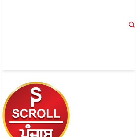
August 6, 2026, 3:18 pm