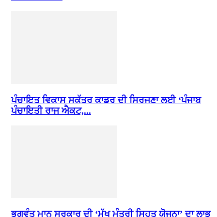
ਪੰਚਾਇਤ ਵਿਕਾਸ ਸਕੱਤਰ ਕਾਡਰ ਦੀ ਸਿਰਜਣਾ ਲਈ ‘ਪੰਜਾਬ
ਪੰਚਾਇਤੀ ਰਾਜ ਐਕਟ,...
ਭਗਵੰਤ ਮਾਨ ਸਰਕਾਰ ਦੀ ‘ਮੁੱਖ ਮੰਤਰੀ ਸਿਹਤ ਯੋਜਨਾ’ ਦਾ ਲਾਭ