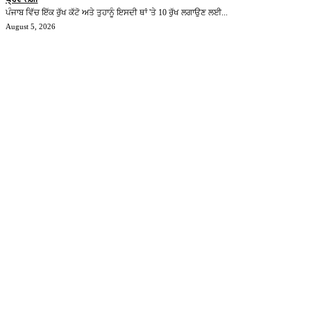
ਪੰਜਾਬ ਵਿੱਚ ਇੱਕ ਰੁੱਖ ਕੱਟੋ ਅਤੇ ਤੁਹਾਨੂੰ ਇਸਦੀ ਥਾਂ 'ਤੇ 10 ਰੁੱਖ ਲਗਾਉਣ ਲਈ...
August 5, 2026