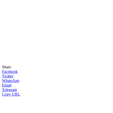
Share
Facebook
Twitter
WhatsApp
Email
Telegram
Copy URL