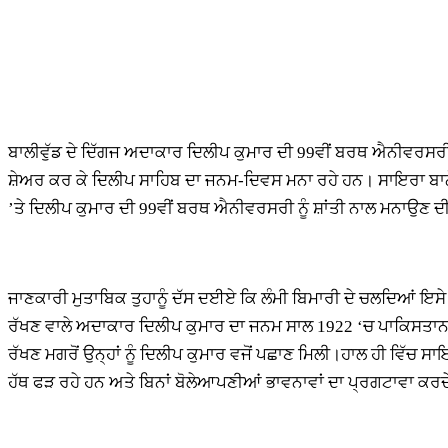
ਬਾਲੀਵੁੱਡ ਦੇ ਦਿੱਗਜ ਅਦਾਕਾਰ ਦਿਲੀਪ ਕੁਮਾਰ ਦੀ 99ਵੀਂ ਬਰਥ ਐਨੀਵਰਸਰੀ ਸ
ਸ਼ੇਅਰ ਕਰ ਕੇ ਦਿਲੀਪ ਸਾਹਿਬ ਦਾ ਜਨਮ-ਦਿਵਸ ਮਨਾ ਰਹੇ ਹਨ। ਸਾਇਰਾ ਬਾਨੋ 
’ਤੇ ਦਿਲੀਪ ਕੁਮਾਰ ਦੀ 99ਵੀਂ ਬਰਥ ਐਨੀਵਰਸਰੀ ਨੂੰ ਸ਼ਾਂਤੀ ਨਾਲ ਮਨਾਉਣ ਦ
ਜਾਣਕਾਰੀ ਮੁਤਾਬਿਕ ਤੁਹਾਨੂੰ ਦੱਸ ਦਈਏ ਕਿ ਲੰਮੀ ਬਿਮਾਰੀ ਦੇ ਚਲਦਿਆਂ ਇਸੇ 
ਰੱਖਣ ਵਾਲੇ ਅਦਾਕਾਰ ਦਿਲੀਪ ਕੁਮਾਰ ਦਾ ਜਨਮ ਸਾਲ 1922 ‘ਚ ਪਾਕਿਸਤਾਨ ਦੇ
ਰੱਖਣ ਮਗਰੋਂ ਉਨ੍ਹਾਂ ਨੂੰ ਦਿਲੀਪ ਕੁਮਾਰ ਵਜੋਂ ਪਛਾਣ ਮਿਲੀ।ਹਾਲ ਹੀ ਵਿੱਚ ਸਾਇ
ਹੱਥ ਫੜ ਰਹੇ ਹਨ ਅਤੇ ਬਿਨਾਂ ਬੋਲੇ​ਆਪਣੀਆਂ ਭਾਵਨਾਵਾਂ ਦਾ ਪ੍ਰਗਟਾਵਾ ਕਰਦੇ ਹ