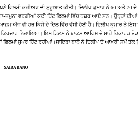
ਪਣੇ ਫ਼ਿਲਮੀ ਕਰੀਅਰ ਦੀ ਸ਼ੁਰੂਆਤ ਕੀਤੀ। ਦਿਲੀਪ ਕੁਮਾਰ ਨੇ 60 ਅਤੇ 70 ਦ
ਜਮੁਨਾ ਵਰਗੀਆਂ ਕਈ ਹਿੱਟ ਫ਼ਿਲਮਾਂ ਵਿੱਚ ਨਜ਼ਰ ਆਏ ਸਨ। ਉਨ੍ਹਾਂ ਦੀਆਂ ਕੁਝ
-ਏ-ਆਜ਼ਮ ਅੱਜ ਵੀ ਹਰ ਕਿਸੇ ਦੇ ਦਿਲ ਵਿੱਚ ਵੱਸੀ ਹੋਈ ਹੈ। ਦਿਲੀਪ ਕੁਮਾਰ ਨੇ ਇ
ਰਾ ਦਾ ਕਿਰਦਾਰ ਨਿਭਾਇਆ। ਇਸ ਫ਼ਿਲਮ ਨੇ ਬਾਕਸ ਆਫਿਸ ਦੇ ਸਾਰੇ ਰਿਕਾਰਡ ਤੋ
ੀਆਂ ਫ਼ਿਲਮਾਂ ਸੁਪਰ ਹਿੱਟ ਰਹੀਆਂ।ਸਾਇਰਾ ਬਾਨੋ ਨੇ ਦਿਲੀਪ ਦੇ ਆਖ਼ਰੀ ਸਮੇਂ ਤੱਕ
SAIRA BANO