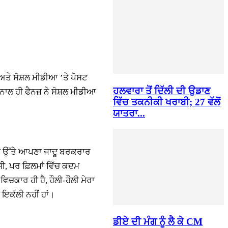
 ਅਤੇ ਸੋਸ਼ਲ ਮੀਡੀਆ ’ਤੇ ਪੋਸਟ
ਹਲਵਾਰਾ ਤੋਂ ਦਿੱਲੀ ਦੀ ਉਡਾਣ
ਨਾਲ ਹੀ ਫੈਨਜ਼ ਨੇ ਸੋਸ਼ਲ ਮੀਡੀਆ
ਵਿੱਚ ਤਕਨੀਕੀ ਖਰਾਬੀ; 27 ਵੱਲੋਂ
ਯਾਤਰਾ...
ਨਜ਼ ਉੱਤੇ ਆਪਣਾ ਜਾਦੂ ਬਰਕਰਾਰ
ੀ, ਪਰ ਫ਼ਿਲਮਾਂ ਵਿੱਚ ਕਦਮ
ਵਿਚਕਾਰ ਹੀ ਹੈ, ਹੌਲੀ-ਹੌਲੀ ਮੇਰਾ
 ਇਕੱਲੀ ਨਹੀਂ ਹਾਂ।
ਡੀਏ ਦੀ ਮੰਗ ਨੂੰ ਲੈ ਕੇ CM