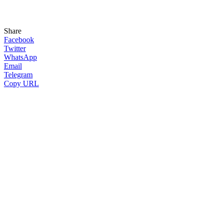
Share
Facebook
Twitter
WhatsApp
Email
Telegram
Copy URL