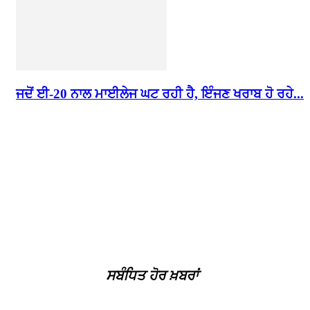
ਜਦੋਂ ਈ-20 ਨਾਲ ਮਾਈਲੇਜ ਘਟ ਰਹੀ ਹੈ, ਇੰਜਣ ਖਰਾਬ ਹੋ ਰਹੇ...
ਸਬੰਧਿਤ ਹੋਰ ਖ਼ਬਰਾਂ