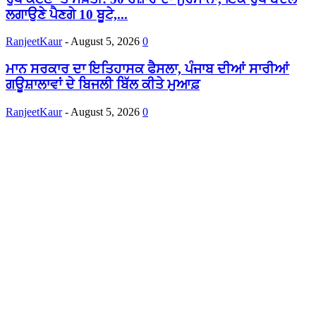
ਲਗਾਉਣੇ ਪੈਣਗੇ 10 ਬੂਟੇ,...
RanjeetKaur
-
August 5, 2026
0
ਮਾਨ ਸਰਕਾਰ ਦਾ ਇਤਿਹਾਸਕ ਫੈਸਲਾ, ਪੰਜਾਬ ਦੀਆਂ ਸਾਰੀਆਂ
ਗਊਸ਼ਾਲਾਵਾਂ ਦੇ ਬਿਜਲੀ ਬਿੱਲ ਕੀਤੇ ਮੁਆਫ਼
RanjeetKaur
-
August 5, 2026
0