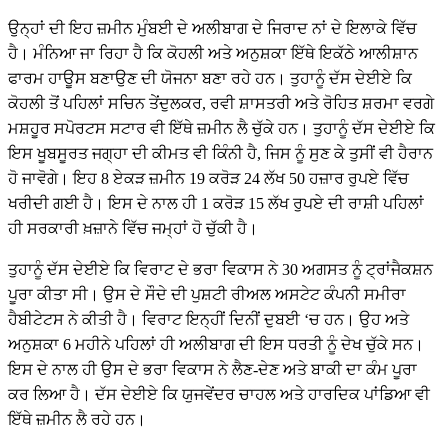
ਉਨ੍ਹਾਂ ਦੀ ਇਹ ਜ਼ਮੀਨ ਮੁੰਬਈ ਦੇ ਅਲੀਬਾਗ ਦੇ ਜਿਰਾਦ ਨਾਂ ਦੇ ਇਲਾਕੇ ਵਿੱਚ
ਹੈ। ਮੰਨਿਆ ਜਾ ਰਿਹਾ ਹੈ ਕਿ ਕੋਹਲੀ ਅਤੇ ਅਨੁਸ਼ਕਾ ਇੱਥੇ ਇਕੱਠੇ ਆਲੀਸ਼ਾਨ
ਫਾਰਮ ਹਾਊਸ ਬਣਾਉਣ ਦੀ ਯੋਜਨਾ ਬਣਾ ਰਹੇ ਹਨ। ਤੁਹਾਨੂੰ ਦੱਸ ਦੇਈਏ ਕਿ
ਕੋਹਲੀ ਤੋਂ ਪਹਿਲਾਂ ਸਚਿਨ ਤੇਂਦੁਲਕਰ, ਰਵੀ ਸ਼ਾਸਤਰੀ ਅਤੇ ਰੋਹਿਤ ਸ਼ਰਮਾ ਵਰਗੇ
ਮਸ਼ਹੂਰ ਸਪੋਰਟਸ ਸਟਾਰ ਵੀ ਇੱਥੇ ਜ਼ਮੀਨ ਲੈ ਚੁੱਕੇ ਹਨ। ਤੁਹਾਨੂੰ ਦੱਸ ਦੇਈਏ ਕਿ
ਇਸ ਖੂਬਸੂਰਤ ਜਗ੍ਹਾ ਦੀ ਕੀਮਤ ਵੀ ਕਿੰਨੀ ਹੈ, ਜਿਸ ਨੂੰ ਸੁਣ ਕੇ ਤੁਸੀਂ ਵੀ ਹੈਰਾਨ
ਹੋ ਜਾਵੋਗੇ। ਇਹ 8 ਏਕੜ ਜ਼ਮੀਨ 19 ਕਰੋੜ 24 ਲੱਖ 50 ਹਜ਼ਾਰ ਰੁਪਏ ਵਿੱਚ
ਖਰੀਦੀ ਗਈ ਹੈ। ਇਸ ਦੇ ਨਾਲ ਹੀ 1 ਕਰੋੜ 15 ਲੱਖ ਰੁਪਏ ਦੀ ਰਾਸ਼ੀ ਪਹਿਲਾਂ
ਹੀ ਸਰਕਾਰੀ ਖ਼ਜ਼ਾਨੇ ਵਿੱਚ ਜਮ੍ਹਾਂ ਹੋ ਚੁੱਕੀ ਹੈ।
ਤੁਹਾਨੂੰ ਦੱਸ ਦੇਈਏ ਕਿ ਵਿਰਾਟ ਦੇ ਭਰਾ ਵਿਕਾਸ ਨੇ 30 ਅਗਸਤ ਨੂੰ ਟ੍ਰਾਂਜੈਕਸ਼ਨ
ਪੂਰਾ ਕੀਤਾ ਸੀ। ਉਸ ਦੇ ਸੌਦੇ ਦੀ ਪੁਸ਼ਟੀ ਰੀਅਲ ਅਸਟੇਟ ਕੰਪਨੀ ਸਮੀਰਾ
ਹੈਬੀਟੇਟਸ ਨੇ ਕੀਤੀ ਹੈ। ਵਿਰਾਟ ਇਨ੍ਹੀਂ ਦਿਨੀਂ ਦੁਬਈ ‘ਚ ਹਨ। ਉਹ ਅਤੇ
ਅਨੁਸ਼ਕਾ 6 ਮਹੀਨੇ ਪਹਿਲਾਂ ਹੀ ਅਲੀਬਾਗ ਦੀ ਇਸ ਧਰਤੀ ਨੂੰ ਦੇਖ ਚੁੱਕੇ ਸਨ।
ਇਸ ਦੇ ਨਾਲ ਹੀ ਉਸ ਦੇ ਭਰਾ ਵਿਕਾਸ ਨੇ ਲੈਣ-ਦੇਣ ਅਤੇ ਬਾਕੀ ਦਾ ਕੰਮ ਪੂਰਾ
ਕਰ ਲਿਆ ਹੈ। ਦੱਸ ਦੇਈਏ ਕਿ ਯੁਜਵੇਂਦਰ ਚਾਹਲ ਅਤੇ ਹਾਰਦਿਕ ਪਾਂਡਿਆ ਵੀ
ਇੱਥੇ ਜ਼ਮੀਨ ਲੈ ਰਹੇ ਹਨ।