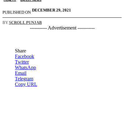
DECEMBER 29, 2021
PUBLISHED ON
BY
SCROLL PUNJAB
----------- Advertisement -----------
Share
Facebook
Twitter
WhatsApp
Email
Telegram
Copy URL