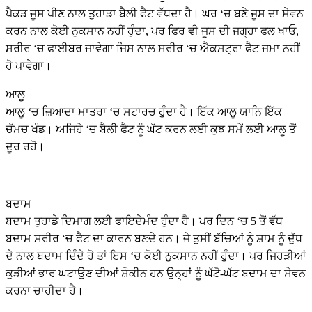
ਪੈਕਡ ਜੂਸ ਪੀਣ ਨਾਲ ਤੁਹਾਡਾ ਬੈਲੀ ਫੈਟ ਵੱਧਦਾ ਹੈ। ਘਰ ‘ਚ ਬਣੇ ਜੂਸ ਦਾ ਸੇਵਨ
ਕਰਨ ਨਾਲ ਕੋਈ ਨੁਕਸਾਨ ਨਹੀਂ ਹੁੰਦਾ, ਪਰ ਫਿਰ ਵੀ ਜੂਸ ਦੀ ਜਗ੍ਹਾ ਫਲ ਖਾਓ,
ਸਰੀਰ ‘ਚ ਫਾਈਬਰ ਜਾਵੇਗਾ ਜਿਸ ਨਾਲ ਸਰੀਰ ‘ਚ ਐਕਸਟ੍ਰਾ ਫੈਟ ਜਮਾ ਨਹੀਂ
ਹੋ ਪਾਵੇਗਾ।
ਆਲੂ
ਆਲੂ ‘ਚ ਜ਼ਿਆਦਾ ਮਾਤਰਾ ‘ਚ ਸਟਾਰਚ ਹੁੰਦਾ ਹੈ। ਇੱਕ ਆਲੂ ਯਾਨਿ ਇੱਕ
ਚੱਮਚ ਖੰਡ। ਅਜਿਹੇ ‘ਚ ਬੈਲੀ ਫੈਟ ਨੂੰ ਘੱਟ ਕਰਨ ਲਈ ਕੁਝ ਸਮੇਂ ਲਈ ਆਲੂ ਤੋਂ
ਦੂਰ ਰਹੋ।
ਬਦਾਮ
ਬਦਾਮ ਤੁਹਾਡੇ ਦਿਮਾਗ ਲਈ ਫਾਇਦੇਮੰਦ ਹੁੰਦਾ ਹੈ। ਪਰ ਦਿਨ ‘ਚ 5 ਤੋਂ ਵੱਧ
ਬਦਾਮ ਸਰੀਰ ‘ਚ ਫੈਟ ਦਾ ਕਾਰਨ ਬਣਦੇ ਹਨ। ਜੇ ਤੁਸੀਂ ਬੱਚਿਆਂ ਨੂੰ ਸ਼ਾਮ ਨੂੰ ਦੁੱਧ
ਦੇ ਨਾਲ ਬਦਾਮ ਦਿੰਦੇ ਹੋ ਤਾਂ ਇਸ ‘ਚ ਕੋਈ ਨੁਕਸਾਨ ਨਹੀਂ ਹੁੰਦਾ। ਪਰ ਜਿਹੜੀਆਂ
ਕੁੜੀਆਂ ਭਾਰ ਘਟਾਉਣ ਦੀਆਂ ਸ਼ੌਕੀਨ ਹਨ ਉਨ੍ਹਾਂ ਨੂੰ ਘੱਟੋ-ਘੱਟ ਬਦਾਮ ਦਾ ਸੇਵਨ
ਕਰਨਾ ਚਾਹੀਦਾ ਹੈ।