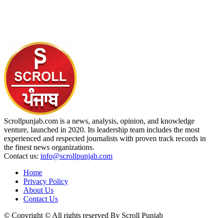
Scrollpunjab.com is a news, analysis, opinion, and knowledge
venture, launched in 2020. Its leadership team includes the most
experienced and respected journalists with proven track records in
the finest news organizations.
Contact us:
info@scrollpunjab.com
Home
Privacy Policy
About Us
Contact Us
© Copyright © All rights reserved By Scroll Punjab