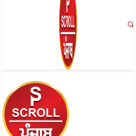
August 9, 2026, 7:00 pm