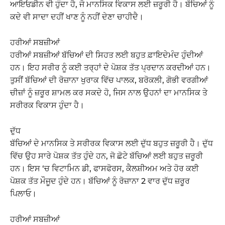
ਆਇਓਡੀਨ ਵੀ ਹੁੰਦਾ ਹੈ, ਜੋ ਮਾਨਸਿਕ ਵਿਕਾਸ ਲਈ ਜ਼ਰੂਰੀ ਹੈ। ਬੱਚਿਆਂ ਨੂੰ
ਕਦੇ ਵੀ ਸਾਦਾ ਦਹੀਂ ਖਾਣ ਨੂੰ ਨਹੀਂ ਦੇਣਾ ਚਾਹੀਦੈ।
ਹਰੀਆਂ ਸਬਜ਼ੀਆਂ
ਹਰੀਆਂ ਸਬਜ਼ੀਆਂ ਬੱਚਿਆਂ ਦੀ ਸਿਹਤ ਲਈ ਬਹੁਤ ਫ਼ਾਇਦੇਮੰਦ ਹੁੰਦੀਆਂ
ਹਨ। ਇਹ ਸਰੀਰ ਨੂੰ ਕਈ ਤਰ੍ਹਾਂ ਦੇ ਪੋਸ਼ਕ ਤੱਤ ਪ੍ਰਦਾਨ ਕਰਦੀਆਂ ਹਨ।
ਤੁਸੀਂ ਬੱਚਿਆਂ ਦੀ ਰੋਜ਼ਾਨਾ ਖੁਰਾਕ ਵਿੱਚ ਪਾਲਕ, ਬਰੋਕਲੀ, ਗੋਭੀ ਵਰਗੀਆਂ
ਚੀਜ਼ਾਂ ਨੂੰ ਜ਼ਰੂਰ ਸ਼ਾਮਲ ਕਰ ਸਕਦੇ ਹੋ, ਜਿਸ ਨਾਲ ਉਹਨਾਂ ਦਾ ਮਾਨਸਿਕ ਤੇ
ਸਰੀਰਕ ਵਿਕਾਸ ਹੁੰਦਾ ਹੈ।
ਦੁੱਧ
ਬੱਚਿਆਂ ਦੇ ਮਾਨਸਿਕ ਤੇ ਸਰੀਰਕ ਵਿਕਾਸ ਲਈ ਦੁੱਧ ਬਹੁਤ ਜ਼ਰੂਰੀ ਹੈ। ਦੁੱਧ
ਵਿੱਚ ਉਹ ਸਾਰੇ ਪੋਸ਼ਕ ਤੱਤ ਹੁੰਦੇ ਹਨ, ਜੋ ਛੋਟੇ ਬੱਚਿਆਂ ਲਈ ਬਹੁਤ ਜ਼ਰੂਰੀ
ਹਨ। ਇਸ ‘ਚ ਵਿਟਾਮਿਨ ਡੀ, ਫਾਸਫੋਰਸ, ਕੈਲਸ਼ੀਅਮ ਅਤੇ ਹੋਰ ਕਈ
ਪੋਸ਼ਕ ਤੱਤ ਮੌਜੂਦ ਹੁੰਦੇ ਹਨ। ਬੱਚਿਆਂ ਨੂੰ ਰੋਜ਼ਾਨਾ 2 ਵਾਰ ਦੁੱਧ ਜ਼ਰੂਰ
ਪਿਲਾਓ।
ਹਰੀਆਂ ਸਬਜ਼ੀਆਂ