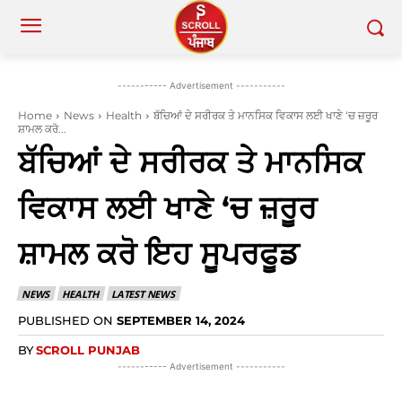
----------- Advertisement -----------
Home
News
Health
ਬੱਚਿਆਂ ਦੇ ਸਰੀਰਕ ਤੇ ਮਾਨਸਿਕ ਵਿਕਾਸ ਲਈ ਖਾਣੇ ‘ਚ ਜ਼ਰੂਰ
ਸ਼ਾਮਲ ਕਰੋ...
ਬੱਚਿਆਂ ਦੇ ਸਰੀਰਕ ਤੇ ਮਾਨਸਿਕ
ਵਿਕਾਸ ਲਈ ਖਾਣੇ ‘ਚ ਜ਼ਰੂਰ
ਸ਼ਾਮਲ ਕਰੋ ਇਹ ਸੂਪਰਫੂਡ
NEWS
HEALTH
LATEST NEWS
PUBLISHED ON
SEPTEMBER 14, 2024
BY
SCROLL PUNJAB
----------- Advertisement -----------