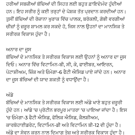
ਹਰੀਆਂ ਸਬਜ਼ੀਆਂ ਬੱਚਿਆਂ ਦੀ ਸਿਹਤ ਲਈ ਬਹੁਤ ਫ਼ਾਇਦੇਮੰਦ ਹੁੰਦੀਆਂ
ਹਨ। ਇਹ ਸਰੀਰ ਨੂੰ ਕਈ ਤਰ੍ਹਾਂ ਦੇ ਪੋਸ਼ਕ ਤੱਤ ਪ੍ਰਦਾਨ ਕਰਦੀਆਂ ਹਨ।
ਤੁਸੀਂ ਬੱਚਿਆਂ ਦੀ ਰੋਜ਼ਾਨਾ ਖੁਰਾਕ ਵਿੱਚ ਪਾਲਕ, ਬਰੋਕਲੀ, ਗੋਭੀ ਵਰਗੀਆਂ
ਚੀਜ਼ਾਂ ਨੂੰ ਜ਼ਰੂਰ ਸ਼ਾਮਲ ਕਰ ਸਕਦੇ ਹੋ, ਜਿਸ ਨਾਲ ਉਹਨਾਂ ਦਾ ਮਾਨਸਿਕ ਤੇ
ਸਰੀਰਕ ਵਿਕਾਸ ਹੁੰਦਾ ਹੈ।
ਅਨਾਰ ਦਾ ਜੂਸ
ਬੱਚਿਆਂ ਦੇ ਮਾਨਸਿਕ ਤੇ ਸਰੀਰਕ ਵਿਕਾਸ ਲਈ ਉਹਨਾਂ ਨੂੰ ਅਨਾਰ ਦਾ ਜੂਸ
ਦਿਓ। ਅਨਾਰ ਵਿੱਚ ਵਿਟਾਮਿਨ-ਬੀ, ਸੀ, ਕੇ, ਫਾਈਬਰ, ਆਇਰਨ,
ਪੋਟਾਸ਼ੀਅਮ, ਜ਼ਿੰਕ ਅਤੇ ਓਮੇਗਾ-6 ਫੈਟੀ ਐਸਿਡ ਪਾਏ ਜਾਂਦੇ ਹਨ। ਅਨਾਰ
ਦਾ ਜੂਸ ਬੱਚਿਆਂ ਦੀ ਯਾਦ ਸ਼ਕਤੀ ਨੂੰ ਵਧਾਉਂਦਾ ਹੈ।
ਅੰਡੇ
ਬੱਚਿਆਂ ਦੇ ਮਾਨਸਿਕ ਤੇ ਸਰੀਰਕ ਵਿਕਾਸ ਲਈ ਅੰਡੇ ਖਾਣੇ ਬਹੁਤ ਜ਼ਰੂਰੀ
ਹੁੰਦੇ ਹਨ। ਆਂਡੇ ‘ਚ ਪ੍ਰੋਟੀਨ ਭਰਪੂਰ ਮਾਤਰਾ ‘ਚ ਪਾਇਆ ਜਾਂਦਾ ਹੈ। ਇਸ
‘ਚ ਓਮੇਗਾ-3 ਫੈਟੀ ਐਸਿਡ, ਫੋਲਿਕ ਐਸਿਡ, ਕੈਲਸ਼ੀਅਮ,
ਕਾਰਬੋਹਾਈਡਰੇਟ, ਵਿਟਾਮਿਨ-ਡੀ ਅਤੇ ਵਿਟਾਮਿਨ ਬੀ-12 ਵੀ ਹੁੰਦਾ ਹੈ।
ਅੰਡੇ ਦਾ ਸੇਵਨ ਕਰਨ ਨਾਲ ਦਿਮਾਗ ਤੇਜ਼ ਅਤੇ ਸਰੀਰਕ ਵਿਕਾਸ ਹੁੰਦਾ ਹੈ।