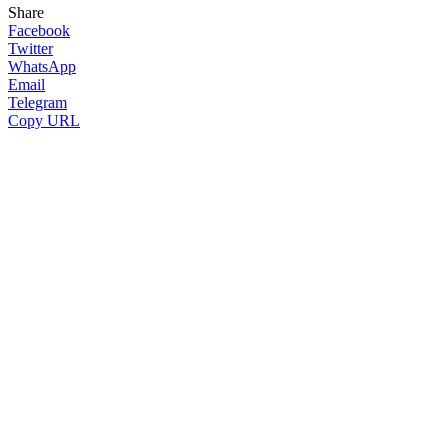
Share
Facebook
Twitter
WhatsApp
Email
Telegram
Copy URL