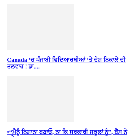
Canada ‘ਚ ਪੰਜਾਬੀ ਵਿਦਿਆਰਥੀਆਂ ‘ਤੇ ਦੇਸ਼ ਨਿਕਾਲੇ ਦੀ
ਤਲਵਾਰ ! ਡਾ....
•“ਮੈਨੂੰ ਨਿਸ਼ਾਨਾ ਬਣਾਓ, ਨਾ ਕਿ ਸਰਕਾਰੀ ਸਕੂਲਾਂ ਨੂੰ”, ਬੈਂਸ ਨੇ