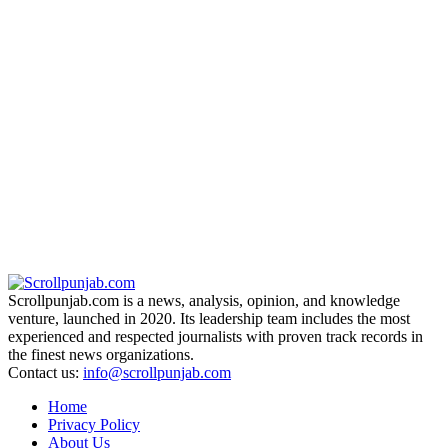
Scrollpunjab.com is a news, analysis, opinion, and knowledge
venture, launched in 2020. Its leadership team includes the most
experienced and respected journalists with proven track records in
the finest news organizations.
Contact us:
info@scrollpunjab.com
Home
Privacy Policy
About Us