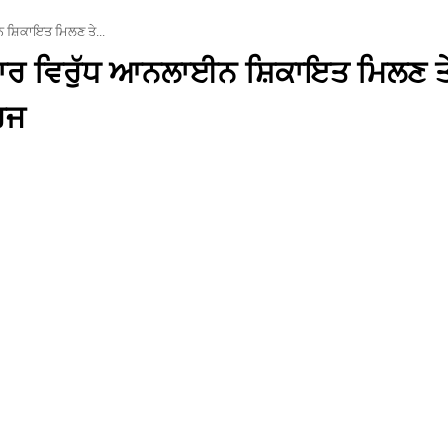
ਨ ਸ਼ਿਕਾਇਤ ਮਿਲਣ ਤੇ...
ਵਾਦਾਰ ਵਿਰੁੱਧ ਆਨਲਾਈਨ ਸ਼ਿਕਾਇਤ ਮਿਲਣ ਤ
ਰਜ