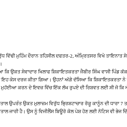
ਿਰੁੱਧ ਵਿੱਢੀ ਮੁਹਿੰਮ ਦੌਰਾਨ ਤਹਿਸੀਲ ਦਫਤਰ-2, ਅੰਮ੍ਰਿਤਸਰ ਵਿਖੇ ਤਾਇਨਾਤ ਸੇ
ੈ।
ਦੱਸਿਆ ਕਿ ਉਕਤ ਸੇਵਾਦਾਰ ਖਿਲਾਫ ਸ਼ਿਕਾਇਤਕਰਤਾ ਜੈਬੀਰ ਸਿੰਘ ਵਾਸੀ ਪਿੰਡ 
 ਇਹ ਕੇਸ ਦਰਜ ਕੀਤਾ ਗਿਆ। ਉਹਨਾਂ ਅੱਗੇ ਦੱਸਿਆ ਕਿ ਸ਼ਿਕਾਇਤਕਰਤਾ ਨੇ 
 ਮੁਹੱਈਆ ਕਰਨ ਦੇ ਇਵਜ਼ ਵਿੱਚ ਇੱਕ ਲੱਖ ਰੁਪਏ ਦੀ ਰਿਸ਼ਵਤ ਲਈ ਸੀ ਜੋ ਕਿ 
ਦੀ ਪੜਤਾਲ ਉਪਰੰਤ ਉਕਤ ਮੁਲਾਜ਼ਮ ਵਿਰੁੱਧ ਭ੍ਰਿਸ਼ਟਾਚਾਰ ਰੋਕੂ ਕਾਨੂੰਨ ਦੀ ਧਾਰਾ 
 ਜਾਰੀ ਹੈ। ਉਸ ਨੂੰ ਵਿਜੀਲੈਂਸ ਬਿਊਰੋ ਕੋਲ ਪੇਸ਼ ਹੋਣ ਲਈ ਨੋਟਿਸ ਵੀ ਭੇਜ ਦਿੱ