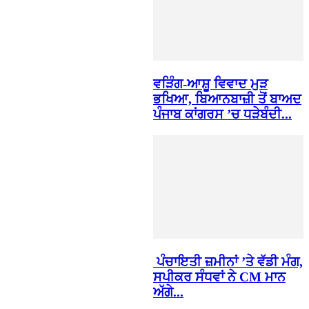
ਵੜਿੰਗ-ਆਸ਼ੂ ਵਿਵਾਦ ਮੁੜ
ਭਖਿਆ, ਬਿਆਨਬਾਜ਼ੀ ਤੋਂ ਬਾਅਦ
ਪੰਜਾਬ ਕਾਂਗਰਸ ’ਚ ਧੜੇਬੰਦੀ...
ਪੰਚਾਇਤੀ ਜ਼ਮੀਨਾਂ ’ਤੇ ਵੱਡੀ ਮੰਗ,
ਸਪੀਕਰ ਸੰਧਵਾਂ ਨੇ CM ਮਾਨ
ਅੱਗੇ...