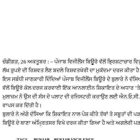
ਚੰਡੀਗੜ, 26 ਅਕਤੂਬਰ : – ਪੰਜਾਬ ਵਿਜੀਲੈਂਸ ਬਿਊੂਰੋ ਵੱਲੋਂ ਭ੍ਰਿਸ਼ਟਾਚਾਰ ਵ
ਲੱਖ ਰੁਪਏ ਦੀ ਰਿਸ਼ਵਤ ਲੈਣ ਬਦਲੇ ਰਿਸ਼ਵਤਖੋਰੀ ਦਾ ਮੁਕੱਦਮਾ ਦਰਜ ਕੀਤਾ ਹ
ਇਸ ਸਬੰਧੀ ਜਾਣਕਾਰੀ ਦਿੰਦਿਆਂ ਪੰਜਾਬ ਵਿਜੀਲੈਂਸ ਬਿਊਰੋ ਦੇ ਬੁਲਾਰੇ ਨੇ 
ਵੱਲੋਂ ਬਿਊਰੋ ਕੋਲ ਦਰਜ ਕਰਵਾਈ ਇੱਕ ਆਨਲਾਈਨ ਸ਼ਿਕਾਇਤ ਦੇ ਅਧਾਰ ’ਤੇ
ਮੁਲਾਜ਼ਮ ਨੇ ਉਸ ਦੀ ਸੱਸ ਦੇ ਪਲਾਟ ਦੀ ਰਜਿਸਟਰੀ ਕਰਾਉਣ ਲਈ ਐਨ.ਓ.ਸੀ.
ਵਾਪਸ ਕਰ ਦਿੱਤੀ ਹੈ।
ਬੁਲਾਰੇ ਨੇ ਅੱਗੇ ਦੱਸਿਆ ਕਿ ਸ਼ਿਕਾਇਤ ਨਾਲ ਪੇਸ਼ ਕੀਤੇ ਤੱਥਾਂ ਤੇ ਸਬੂਤਾਂ 
ਬਿਊਰੋ ਦੇ ਥਾਣਾ ਅੰਮ੍ਰਿਤਸਰ ਵਿਖੇ ਦਰਜ ਕੀਤਾ ਗਿਆ ਹੈ ਅਤੇ ਅਗਲੇਰੀ ਪੜਤਾਲ
TAGS
PUNJAB
PUNJAB VIGILENCE