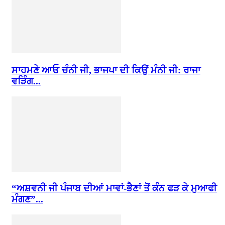
ਸਾਹਮਣੇ ਆਓ ਚੰਨੀ ਜੀ, ਭਾਜਪਾ ਦੀ ਕਿਉਂ ਮੰਨੀ ਜੀ: ਰਾਜਾ
ਵੜਿੰਗ...
“ਅਸ਼ਵਨੀ ਜੀ ਪੰਜਾਬ ਦੀਆਂ ਮਾਵਾਂ-ਭੈਣਾਂ ਤੋਂ ਕੰਨ ਫੜ ਕੇ ਮੁਆਫੀ
ਮੰਗਣ”...