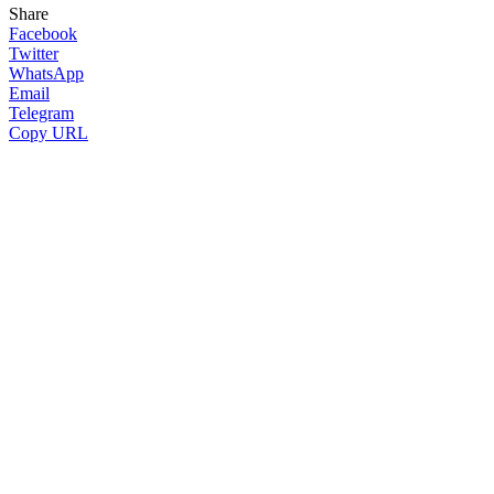
Share
Facebook
Twitter
WhatsApp
Email
Telegram
Copy URL