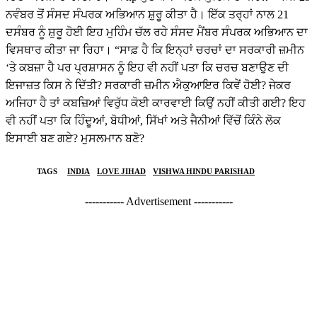
ਨਵੰਬਰ ਤੋਂ ਸੰਸਦ ਸੰਪਰਕ ਅਭਿਆਨ ਸ਼ੁਰੂ ਕੀਤਾ ਹੈ। ਇੱਕ ਤਰ੍ਹਾਂ ਨਾਲ 21
ਦਸੰਬਰ ਨੂੰ ਸ਼ੁਰੂ ਹੋਈ ਇਹ ਮੁਹਿੰਮ ਚੱਲ ਰਹੇ ਸੰਸਦ ਮੈਂਬਰ ਸੰਪਰਕ ਅਭਿਆਨ ਦਾ
ਵਿਸਥਾਰ ਕੀਤਾ ਜਾ ਰਿਹਾ। “ਸਾਫ਼ ਹੈ ਕਿ ਇਨ੍ਹਾਂ ਚਰਚਾਂ ਦਾ ਸਰਕਾਰੀ ਜ਼ਮੀਨ
‘ਤੇ ਕਬਜ਼ਾ ਹੈ ਪਰ ਪ੍ਰਸ਼ਾਸਨ ਨੂੰ ਇਹ ਵੀ ਨਹੀਂ ਪਤਾ ਕਿ ਚਰਚ ਬਣਾਉਣ ਦੀ
ਇਜਾਜ਼ਤ ਕਿਸ ਨੇ ਦਿੱਤੀ? ਸਰਕਾਰੀ ਜ਼ਮੀਨ ਐਕੁਆਇਰ ਕਿਵੇਂ ਹੋਈ? ਜੇਕਰ
ਅਜਿਹਾ ਹੈ ਤਾਂ ਕਬਜ਼ਿਆਂ ਵਿਰੁੱਧ ਕੋਈ ਕਾਰਵਾਈ ਕਿਉਂ ਨਹੀਂ ਕੀਤੀ ਗਈ? ਇਹ
ਵੀ ਨਹੀਂ ਪਤਾ ਕਿ ਹਿੰਦੂਆਂ, ਬੋਧੀਆਂ, ਸਿੱਖਾਂ ਅਤੇ ਜੈਨੀਆਂ ਵਿੱਚੋਂ ਕਿੰਨੇ ਲੋਕ
ਇਸਾਈ ਬਣ ਗਏ? ਮੁਸਲਮਾਨ ਬਣੋ?
TAGS
INDIA
LOVE JIHAD
VISHWA HINDU PARISHAD
----------- Advertisement -----------