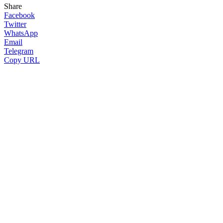
Share
Facebook
Twitter
WhatsApp
Email
Telegram
Copy URL