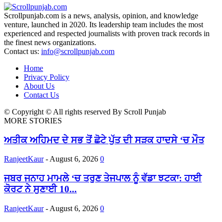
Scrollpunjab.com is a news, analysis, opinion, and knowledge
venture, launched in 2020. Its leadership team includes the most
experienced and respected journalists with proven track records in
the finest news organizations.
Contact us:
info@scrollpunjab.com
Home
Privacy Policy
About Us
Contact Us
© Copyright © All rights reserved By Scroll Punjab
MORE STORIES
ਅਤੀਕ ਅਹਿਮਦ ਦੇ ਸਭ ਤੋਂ ਛੋਟੇ ਪੁੱਤ ਦੀ ਸੜਕ ਹਾਦਸੇ ‘ਚ ਮੌਤ
RanjeetKaur
-
August 6, 2026
0
ਜਬਰ ਜਨਾਹ ਮਾਮਲੇ ‘ਚ ਤਰੁਣ ਤੇਜਪਾਲ ਨੂੰ ਵੱਡਾ ਝਟਕਾ: ਹਾਈ
ਕੋਰਟ ਨੇ ਸੁਣਾਈ 10...
RanjeetKaur
-
August 6, 2026
0