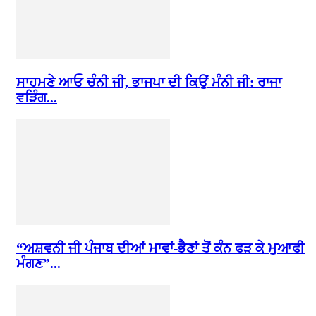
ਸਾਹਮਣੇ ਆਓ ਚੰਨੀ ਜੀ, ਭਾਜਪਾ ਦੀ ਕਿਉਂ ਮੰਨੀ ਜੀ: ਰਾਜਾ
ਵੜਿੰਗ...
“ਅਸ਼ਵਨੀ ਜੀ ਪੰਜਾਬ ਦੀਆਂ ਮਾਵਾਂ-ਭੈਣਾਂ ਤੋਂ ਕੰਨ ਫੜ ਕੇ ਮੁਆਫੀ
ਮੰਗਣ”...