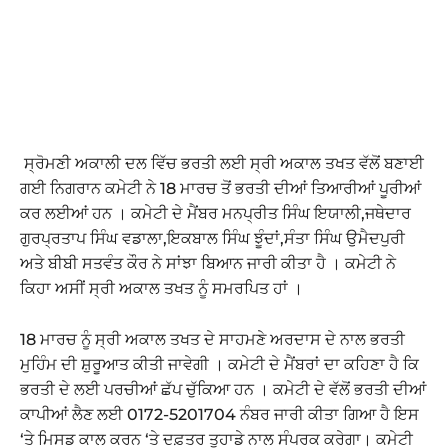
ਸ੍ਰੋਮਣੀ ਅਕਾਲੀ ਦਲ ਵਿੱਚ ਭਰਤੀ ਲਈ ਸ੍ਰੀ ਅਕਾਲ ਤਖਤ ਵੱਲੋਂ ਬਣਾਈ
ਗਈ ਨਿਗਰਾਨ ਕਮੇਟੀ ਨੇ 18 ਮਾਰਚ ਤੋਂ ਭਰਤੀ ਦੀਆਂ ਤਿਆਰੀਆਂ ਪੂਰੀਆਂ
ਕਰ ਲਈਆਂ ਹਨ । ਕਮੇਟੀ ਦੇ ਮੈਂਬਰ ਮਨਪ੍ਰੀਤ ਸਿੰਘ ਇਯਾਲੀ,ਜਥੇਦਾਰ
ਗੁਰਪ੍ਰਤਾਪ ਸਿੰਘ ਵਡਾਲਾ,ਇਕਬਾਲ ਸਿੰਘ ਝੂੰਦਾਂ,ਸੰਤਾ ਸਿੰਘ ਉਮੈਦਪੁਰੀ
ਅਤੇ ਬੀਬੀ ਸਤਵੰਤ ਕੌਰ ਨੇ ਸਾਂਝਾ ਬਿਆਨ ਜਾਰੀ ਕੀਤਾ ਹੈ । ਕਮੇਟੀ ਨੇ
ਕਿਹਾ ਅਸੀਂ ਸ੍ਰੀ ਅਕਾਲ ਤਖਤ ਨੂੰ ਸਮਰਪਿਤ ਹਾਂ ।
18 ਮਾਰਚ ਨੂੰ ਸ੍ਰੀ ਅਕਾਲ ਤਖਤ ਦੇ ਸਾਹਮਣੇ ਅਰਦਾਸ ਦੇ ਨਾਲ ਭਰਤੀ
ਮੁਹਿੰਮ ਦੀ ਸ਼ੁਰੂਆਤ ਕੀਤੀ ਜਾਵੇਗੀ । ਕਮੇਟੀ ਦੇ ਮੈਂਬਰਾਂ ਦਾ ਕਹਿਣਾ ਹੈ ਕਿ
ਭਰਤੀ ਦੇ ਲਈ ਪਰਚੀਆਂ ਛੱਪ ਚੁੱਕਿਆ ਹਨ । ਕਮੇਟੀ ਦੇ ਵੱਲੋਂ ਭਰਤੀ ਦੀਆਂ
ਕਾਪੀਆਂ ਲੈਣ ਲਈ 0172-5201704 ਨੰਬਰ ਜਾਰੀ ਕੀਤਾ ਗਿਆ ਹੈ ਇਸ
‘ਤੇ ਮਿਸਡ ਕਾਲ ਕਰਨ ‘ਤੇ ਦਫ਼ਤਰ ਤੁਹਾਡੇ ਨਾਲ ਸੰਪਰਕ ਕਰੇਗਾ। ਕਮੇਟੀ