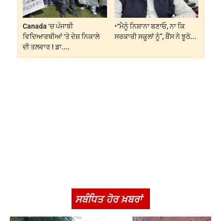
Canada ‘ਚ ਪੰਜਾਬੀ
•“ਮੈਨੂੰ ਨਿਸ਼ਾਨਾ ਬਣਾਓ, ਨਾ ਕਿ
ਵਿਦਿਆਰਥੀਆਂ ‘ਤੇ ਦੇਸ਼ ਨਿਕਾਲੇ
ਸਰਕਾਰੀ ਸਕੂਲਾਂ ਨੂੰ”, ਬੈਂਸ ਨੇ ਝੂਠੇ...
ਦੀ ਤਲਵਾਰ ! ਡਾ....
ਸਬੰਧਿਤ ਹੋਰ ਖ਼ਬਰਾਂ