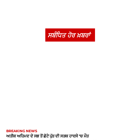
ਸਬੰਧਿਤ ਹੋਰ ਖ਼ਬਰਾਂ
BREAKING NEWS
ਅਤੀਕ ਅਹਿਮਦ ਦੇ ਸਭ ਤੋਂ ਛੋਟੇ ਪੁੱਤ ਦੀ ਸੜਕ ਹਾਦਸੇ ‘ਚ ਮੌਤ