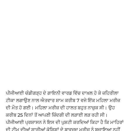
ਪੀਜੀਆਈ ਚੰਡੀਗੜ੍ਹ ਦੇ ਗਾਇਨੀ ਵਾਰਡ ਵਿੱਚ ਦਾਖ਼ਲ ਹੋ ਕੇ ਜ਼ਹਿਰੀਲਾ
ਟੀਕਾ ਲਗਾਉਣ ਨਾਲ ਐਤਵਾਰ ਸ਼ਾਮ ਕਰੀਬ 7 ਵਜੇ ਇੱਕ ਮਹਿਲਾ ਮਰੀਜ਼
ਦੀ ਮੌਤ ਹੋ ਗਈ। ਮਹਿਲਾ ਮਰੀਜ਼ ਦੀ ਹਾਲਤ ਬਹੁਤ ਨਾਜ਼ੁਕ ਸੀ। ਉਹ
ਕਰੀਬ 25 ਦਿਨਾਂ ਤੋਂ ਆਪਣੀ ਜ਼ਿੰਦਗੀ ਦੀ ਲੜਾਈ ਲੜ ਰਹੀ ਸੀ।
ਪੀਜੀਆਈ ਪ੍ਰਸ਼ਾਸਨ ਨੇ ਇਸ ਦੀ ਪੁਸ਼ਟੀ ਕਰਦਿਆਂ ਕਿਹਾ ਹੈ ਕਿ ਮਾਹਿਰਾਂ
ਦੀ ਟੀਮ ਦੀਆਂ ਸਾਰੀਆਂ ਕੋਸ਼ਿਸ਼ਾਂ ਦੇ ਬਾਵਜੂਦ ਮਰੀਜ਼ ਨੂੰ ਬਚਾਇਆ ਨਹੀਂ