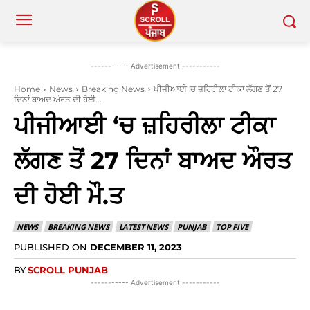
----------- Advertisement -----------
Home
News
Breaking News
ਪੀਜੀਆਈ 'ਚ ਜ਼ਹਿਰੀਲਾ ਟੀਕਾ ਲੱਗਣ ਤੋਂ 27
ਦਿਨਾਂ ਬਾਅਦ ਔਰਤ ਦੀ ਹੋਈ...
ਪੀਜੀਆਈ ‘ਚ ਜ਼ਹਿਰੀਲਾ ਟੀਕਾ
ਲੱਗਣ ਤੋਂ 27 ਦਿਨਾਂ ਬਾਅਦ ਔਰਤ
ਦੀ ਹੋਈ ਮੌ.ਤ
NEWS
BREAKING NEWS
LATEST NEWS
PUNJAB
TOP FIVE
PUBLISHED ON
DECEMBER 11, 2023
BY
SCROLL PUNJAB
----------- Advertisement -----------