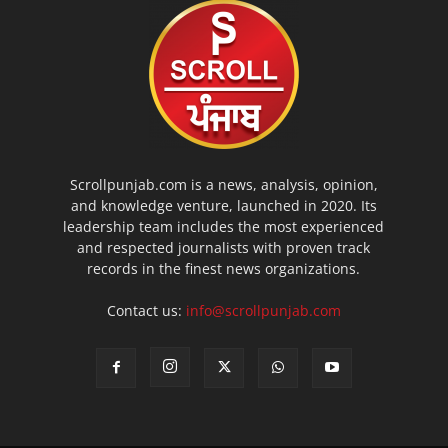
Scrollpunjab.com is a news, analysis, opinion,
and knowledge venture, launched in 2020. Its
leadership team includes the most experienced
and respected journalists with proven track
records in the finest news organizations.
Contact us:
info@scrollpunjab.com