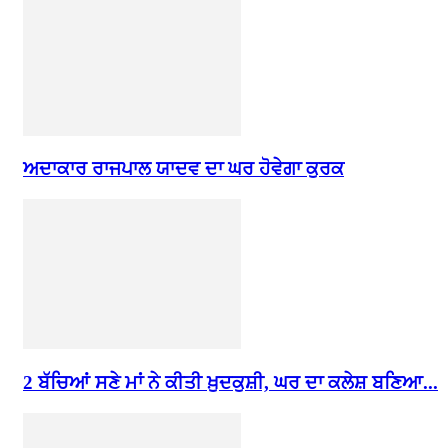
ਅਦਾਕਾਰ ਰਾਜਪਾਲ ਯਾਦਵ ਦਾ ਘਰ ਹੋਵੇਗਾ ਕੁਰਕ
2 ਬੱਚਿਆਂ ਸਣੇ ਮਾਂ ਨੇ ਕੀਤੀ ਖ਼ੁਦਕੁਸ਼ੀ, ਘਰ ਦਾ ਕਲੇਸ਼ ਬਣਿਆ...