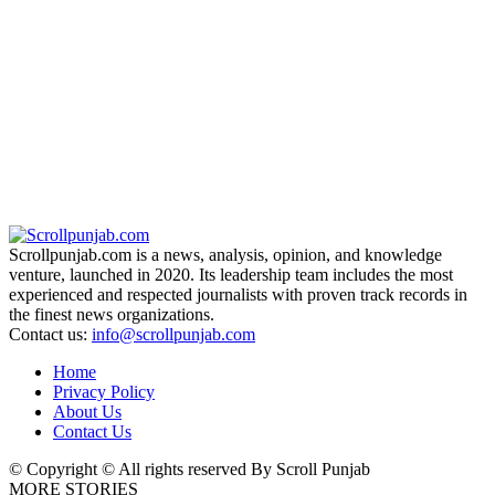
Scrollpunjab.com is a news, analysis, opinion, and knowledge
venture, launched in 2020. Its leadership team includes the most
experienced and respected journalists with proven track records in
the finest news organizations.
Contact us:
info@scrollpunjab.com
Home
Privacy Policy
About Us
Contact Us
© Copyright © All rights reserved By Scroll Punjab
MORE STORIES