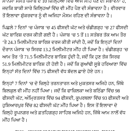
ਮਾਨਸਾ ਸਮੇਤ ਪੰਜਾਬ ਦੇ 10 ਜ਼ਿਲ੍ਹਿਆਂ ਵਿੱਚ ਆਮ ਮੀਂਹ ਪੈਣ ਦੀ ਸੰਭਾਵਨਾ ਹੈ,
ਜਦਕਿ ਬਾਕੀ ਸਾਰੇ ਜ਼ਿਲ੍ਹਿਆਂ ਵਿੱਚ ਵੀ ਮੀਂਹ ਪੈਣ ਦੀ ਸੰਭਾਵਨਾ ਹੈ। ਵੀਰਵਾਰ
ਤੋਂ ਇਲਾਵਾ ਸ਼ੁੱਕਰਵਾਰ ਨੂੰ ਵੀ ਅਜਿਹਾ ਮੌਸਮ ਰਹਿਣ ਦੀ ਸੰਭਾਵਨਾ ਹੈ।
ਪਿਛਲੇ 7 ਦਿਨਾਂ ‘ਚ ਪੰਜਾਬ ‘ਚ 45 ਫੀਸਦੀ ਘੱਟ ਅਤੇ ਚੰਡੀਗੜ੍ਹ ‘ਚ 27 ਫੀਸਦੀ
ਘੱਟ ਬਾਰਿਸ਼ ਦਰਜ ਕੀਤੀ ਗਈ ਹੈ। ਪੰਜਾਬ ‘ਚ 5 ਤੋਂ 11 ਸਤੰਬਰ ਤੱਕ ਆਮ ਤੌਰ
‘ਤੇ 24.3 ਮਿਲੀਮੀਟਰ ਬਾਰਿਸ਼ ਦਰਜ ਕੀਤੀ ਜਾਂਦੀ ਹੈ, ਜਦੋਂ ਕਿ ਇਨ੍ਹਾਂ ਦਿਨਾਂ
ਦੌਰਾਨ ਪੰਜਾਬ ‘ਚ ਸਿਰਫ 13.2 ਮਿਲੀਮੀਟਰ ਮੀਂਹ ਹੀ ਪਿਆ ਹੈ। ਚੰਡੀਗੜ੍ਹ ‘ਚ
ਆਮ ਤੌਰ ‘ਤੇ 71.5 ਮਿਲੀਮੀਟਰ ਬਾਰਿਸ਼ ਹੁੰਦੀ ਹੈ, ਜਦੋਂ ਕਿ ਹੁਣ ਤੱਕ ਸਿਰਫ
51.9 ਮਿਲੀਮੀਟਰ ਬਾਰਿਸ਼ ਹੀ ਹੋਈ ਹੈ। ਜਦੋਂ ਕਿ ਗੁਆਂਢੀ ਸੂਬੇ ਹਰਿਆਣਾ ਵਿੱਚ
ਇਨ੍ਹਾਂ ਸੱਤ ਦਿਨਾਂ ਵਿੱਚ 75 ਫੀਸਦੀ ਵੱਧ ਬੱਦਲ ਛਾਏ ਹੋਏ ਹਨ।
ਇਨ੍ਹਾਂ 7 ਦਿਨਾਂ ‘ਚ ਦੋ ਜ਼ਿਲ੍ਹੇ ਤਰਨਤਾਰਨ ਅਤੇ ਮੁਕਤਸਰ ਅਜਿਹੇ ਹਨ, ਜਿੱਥੇ
ਬਿਲਕੁਲ ਵੀ ਮੀਂਹ ਨਹੀਂ ਪਿਆ। ਜਦੋਂ ਕਿ ਫਾਜ਼ਿਲਕਾ ਅਤੇ ਬਠਿੰਡਾ ਵਿੱਚ 98
ਫੀਸਦੀ ਘੱਟ, ਅੰਮ੍ਰਿਤਸਰ ਵਿੱਚ 94 ਫੀਸਦੀ, ਕੂਪਰਥਲਾ ਵਿੱਚ 93 ਫੀਸਦੀ ਅਤੇ
ਹੁਸ਼ਿਆਰਪੁਰ ਵਿੱਚ 82 ਫੀਸਦੀ ਘੱਟ ਮੀਂਹ ਪਿਆ ਹੈ। ਇਸ ਤੋਂ ਇਲਾਵਾ ਦੋ
ਜ਼ਿਲ੍ਹੇ ਰੂਪਨਗਰ ਅਤੇ ਫ਼ਤਹਿਗੜ੍ਹ ਸਾਹਿਬ ਅਜਿਹੇ ਹਨ, ਜਿੱਥੇ ਆਮ ਨਾਲੋਂ ਵੱਧ
ਮੀਂਹ ਪਿਆ ਹੈ।