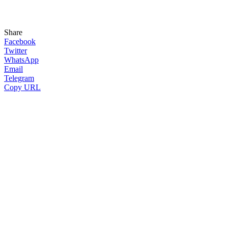
Share
Facebook
Twitter
WhatsApp
Email
Telegram
Copy URL