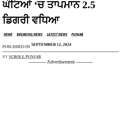
ਘੰਟਿਆਂ ‘ਚ ਤਾਪਮਾਨ 2.5
ਡਿਗਰੀ ਵਧਿਆ
NEWS
BREAKING NEWS
LATEST NEWS
PUNJAB
SEPTEMBER 12, 2024
PUBLISHED ON
BY
SCROLL PUNJAB
----------- Advertisement -----------