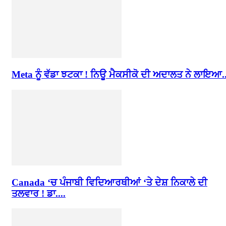
Meta ਨੂੰ ਵੱਡਾ ਝਟਕਾ ! ਨਿਊ ਮੈਕਸੀਕੋ ਦੀ ਅਦਾਲਤ ਨੇ ਲਾਇਆ..
Canada ‘ਚ ਪੰਜਾਬੀ ਵਿਦਿਆਰਥੀਆਂ ‘ਤੇ ਦੇਸ਼ ਨਿਕਾਲੇ ਦੀ
ਤਲਵਾਰ ! ਡਾ....