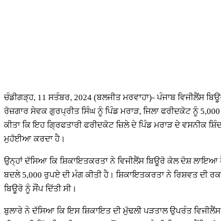
ਚੰਡੀਗੜ੍ਹ, 11 ਸਤੰਬਰ, 2024 (ਬਲਜੀਤ ਮਰਵਾਹਾ)- ਪੰਜਾਬ ਵਿਜੀਲੈਂਸ ਬਿਊਰੋ 
ਰੋਜ਼ਗਾਰ ਸੇਵਕ ਗੁਰਪ੍ਰੀਤ ਸਿੰਘ ਨੂੰ ਪਿੰਡ ਮਰਾੜ, ਜਿਲਾ ਫਰੀਦਕੋਟ ਨੂੰ 5,000 
ਕੀਤਾ ਕਿ ਇਹ ਗ੍ਰਿਫਤਾਰੀ ਫਰੀਦਕੋਟ ਜ਼ਿਲੇ ਦੇ ਪਿੰਡ ਮਰਾੜ ਦੇ ਵਸਨੀਕ ਸ਼
ਮੁਹੱਈਆ ਕਰਦਾ ਹੈ।
ਉਨ੍ਹਾਂ ਦੱਸਿਆ ਕਿ ਸ਼ਿਕਾਇਤਕਰਤਾ ਨੇ ਵਿਜੀਲੈਂਸ ਬਿਊਰੋ ਕੋਲ ਦੋਸ਼ ਲਾਇਆ
ਬਦਲੇ 5,000 ਰੁਪਏ ਦੀ ਮੰਗ ਕੀਤੀ ਹੈ। ਸ਼ਿਕਾਇਤਕਰਤਾ ਨੇ ਰਿਸ਼ਵਤ ਦੀ ਰਕ
ਬਿਊਰੋ ਨੂੰ ਸੌਂਪ ਦਿੱਤੀ ਸੀ।
ਬੁਲਾਰੇ ਨੇ ਦੱਸਿਆ ਕਿ ਇਸ ਸ਼ਿਕਾਇਤ ਦੀ ਮੁੱਢਲੀ ਪੜਤਾਲ ਉਪਰੰਤ ਵਿਜੀਲੈਂਸ ਬ