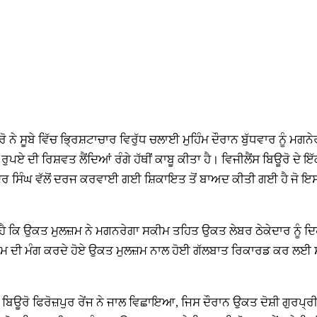
ਨੇ ਸੂਬੇ ਵਿੱਚ ਭ੍ਰਿਸ਼ਟਾਚਾਰ ਵਿਰੁੱਧ ਚਲਾਈ ਮੁਹਿੰਮ ਦੌਰਾਨ ਬੁੱਧਵਾਰ ਨੂੰ ਮਗ
ਰੁਪਏ ਦੀ ਰਿਸ਼ਵਤ ਲੈਂਦਿਆਂ ਰੰਗੇ ਹੱਥੀਂ ਕਾਬੂ ਕੀਤਾ ਹੈ। ਵਿਜੀਲੈਂਸ ਬਿਊਰੋ ਦੇ ਇ
ਿੰਦਰ ਸਿੰਘ ਵੱਲੋਂ ਦਰਜ ਕਰਵਾਈ ਗਈ ਸ਼ਿਕਾਇਤ ਤੋਂ ਬਾਅਦ ਕੀਤੀ ਗਈ ਹੈ ਜੋ 
 ਹੈ ਕਿ ਉਕਤ ਮੁਲਜ਼ਮ ਨੇ ਮਗਨਰੇਗਾ ਸਕੀਮ ਤਹਿਤ ਉਕਤ ਲੇਬਰ ਠੇਕੇਦਾਰ ਨੂੰ ਦ
ਮ ਦੀ ਮੰਗ ਕਰਦੇ ਹੋਏ ਉਕਤ ਮੁਲਜ਼ਮ ਨਾਲ ਹੋਈ ਗੱਲਬਾਤ ਰਿਕਾਰਡ ਕਰ ਲਈ ਸੀ 
ਿਊਰੋ ਫਿਰੋਜ਼ਪੁਰ ਰੇਂਜ ਨੇ ਜਾਲ ਵਿਛਾਇਆ, ਜਿਸ ਦੌਰਾਨ ਉਕਤ ਦੋਸ਼ੀ ਗੁਰਪ੍ਰੀਤ