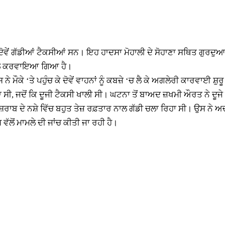
 ਦੋਵੇਂ ਗੱਡੀਆਂ ਟੈਕਸੀਆਂ ਸਨ। ਇਹ ਹਾਦਸਾ ਮੋਹਾਲੀ ਦੇ ਸੋਹਾਣਾ ਸਥਿਤ ਗੁਰਦ
ਾਖਲ ਕਰਵਾਇਆ ਗਿਆ ਹੈ।
 ਮੌਕੇ ‘ਤੇ ਪਹੁੰਚ ਕੇ ਦੋਵੇਂ ਵਾਹਨਾਂ ਨੂੰ ਕਬਜ਼ੇ ‘ਚ ਲੈ ਕੇ ਅਗਲੇਰੀ ਕਾਰਵਾਈ ਸ਼ੁਰ
ਾ ਸੀ, ਜਦੋਂ ਕਿ ਦੂਜੀ ਟੈਕਸੀ ਖਾਲੀ ਸੀ। ਘਟਨਾ ਤੋਂ ਬਾਅਦ ਜ਼ਖਮੀ ਔਰਤ ਨੇ ਦੂ
ਬ ਦੇ ਨਸ਼ੇ ਵਿੱਚ ਬਹੁਤ ਤੇਜ਼ ਰਫ਼ਤਾਰ ਨਾਲ ਗੱਡੀ ਚਲਾ ਰਿਹਾ ਸੀ। ਉਸ ਨੇ ਅਚ
ਲੋਂ ਮਾਮਲੇ ਦੀ ਜਾਂਚ ਕੀਤੀ ਜਾ ਰਹੀ ਹੈ।