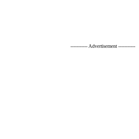
----------- Advertisement -----------