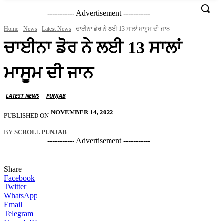
----------- Advertisement -----------
Home
News
Latest News
ਚਾਈਨਾ ਡੋਰ ਨੇ ਲਈ 13 ਸਾਲਾਂ ਮਾਸੂਮ ਦੀ ਜਾਨ
ਚਾਈਨਾ ਡੋਰ ਨੇ ਲਈ 13 ਸਾਲਾਂ
ਮਾਸੂਮ ਦੀ ਜਾਨ
LATEST NEWS
PUNJAB
NOVEMBER 14, 2022
PUBLISHED ON
BY
SCROLL PUNJAB
----------- Advertisement -----------
Share
Facebook
Twitter
WhatsApp
Email
Telegram