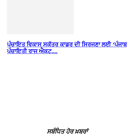
ਪੰਚਾਇਤ ਵਿਕਾਸ ਸਕੱਤਰ ਕਾਡਰ ਦੀ ਸਿਰਜਣਾ ਲਈ ‘ਪੰਜਾਬ
ਪੰਚਾਇਤੀ ਰਾਜ ਐਕਟ,...
ਸਬੰਧਿਤ ਹੋਰ ਖ਼ਬਰਾਂ