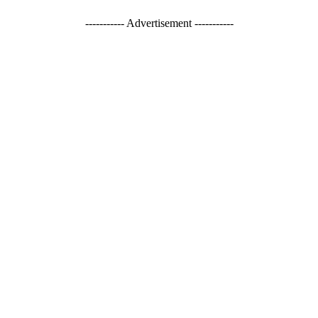
----------- Advertisement -----------