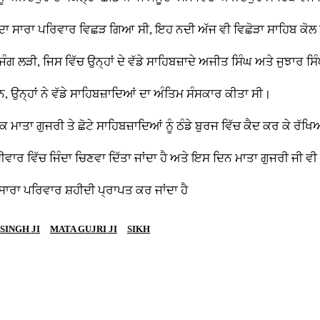
ੀ ਦਾ ਸਾਰਾ ਪਰਿਵਾਰ ਵਿਛੜ ਗਿਆ ਸੀ, ਇਹ ਨਦੀ ਅੱਜ ਵੀ ਵਿਛੋੜਾ ਸਾਹਿਬ ਕੋਲ ਮ
 ਜੰਗ ਲੜੀ, ਜਿਸ ਵਿੱਚ ਉਨ੍ਹਾਂ ਦੇ ਵੱਡੇ ਸਾਹਿਬਜ਼ਾਦੇ ਅਜੀਤ ਸਿੰਘ ਅਤੇ ਜੁਝਾਰ ਸਿ
, ਉਨ੍ਹਾਂ ਨੇ ਵੱਡੇ ਸਾਹਿਬਜ਼ਾਦਿਆਂ ਦਾ ਅੰਤਿਮ ਸੰਸਕਾਰ ਕੀਤਾ ਸੀ।
 ਮਾਤਾ ਗੁਜਰੀ ਤੇ ਛੋਟੇ ਸਾਹਿਬਜ਼ਾਦਿਆਂ ਨੂੰ ਠੰਡੇ ਬੁਰਜ ਵਿੱਚ ਕੈਦ ਕਰ ਕੇ ਰ
ੂੰ ਦੀਵਾਰ ਵਿੱਚ ਜਿੰਦਾ ਚਿਣਵਾ ਦਿੱਤਾ ਜਾਂਦਾ ਹੈ ਅਤੇ ਇਸ ਦਿਨ ਮਾਤਾ ਗੁਜਰੀ ਜੀ
ਾ ਸਾਰਾ ਪਰਿਵਾਰ ਸ਼ਹੀਦੀ ਪ੍ਰਾਪਤ ਕਰ ਜਾਂਦਾ ਹੈ
SINGH JI
MATA GUJRI JI
SIKH