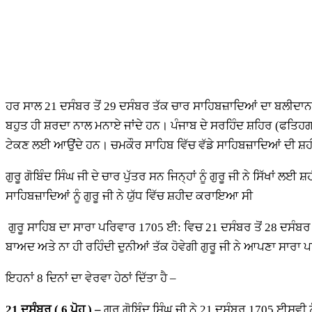
ਹਰ ਸਾਲ 21 ਦਸੰਬਰ ਤੋਂ 29 ਦਸੰਬਰ ਤੱਕ ਚਾਰ ਸਾਹਿਬਜ਼ਾਦਿਆਂ ਦਾ ਬਲੀਦਾਨ ਦਿ
ਬਹੁਤ ਹੀ ਸ਼ਰਦਾ ਨਾਲ ਮਨਾਏ ਜਾਂਦੇ ਹਨ। ਪੰਜਾਬ ਦੇ ਸਰਹਿੰਦ ਸ਼ਹਿਰ (ਫਤਿਹਗੜ
ਟੇਕਣ ਲਈ ਆਉਂਦੇ ਹਨ। ਚਮਕੌਰ ਸਾਹਿਬ ਵਿੱਚ ਵੱਡੇ ਸਾਹਿਬਜ਼ਾਦਿਆਂ ਦੀ ਸ਼ਹ
ਗੁਰੂ ਗੋਬਿੰਦ ਸਿੰਘ ਜੀ ਦੇ ਚਾਰ ਪੁੱਤਰ ਸਨ ਜਿਨ੍ਹਾਂ ਨੂੰ ਗੁਰੂ ਜੀ ਨੇ ਸਿੱਖਾਂ ਲ
ਸਾਹਿਬਜ਼ਾਦਿਆਂ ਨੂੰ ਗੁਰੂ ਜੀ ਨੇ ਯੁੱਧ ਵਿੱਚ ਸ਼ਹੀਦ ਕਰਾਇਆ ਸੀ
ਗੁਰੂ ਸਾਹਿਬ ਦਾ ਸਾਰਾ ਪਰਿਵਾਰ 1705 ਈ: ਵਿਚ 21 ਦਸੰਬਰ ਤੋਂ 28 ਦਸੰਬਰ ਤੱ
ਬਾਅਦ ਅਤੇ ਨਾ ਹੀ ਰਹਿੰਦੀ ਦੁਨੀਆਂ ਤੱਕ ਹੋਵੇਗੀ ਗੁਰੂ ਜੀ ਨੇ ਆਪਣਾ ਸਾਰਾ 
ਇਹਨਾਂ 8 ਦਿਨਾਂ ਦਾ ਵੇਰਵਾ ਹੇਠਾਂ ਦਿੱਤਾ ਹੈ –
21
ਦਸੰਬਰ ( 6 ਪੋਹ ) –
ਗੁਰੂ ਗੋਬਿੰਦ ਸਿੰਘ ਜੀ ਨੇ 21 ਦਸੰਬਰ 1705 ਈਸਵੀ ਨ