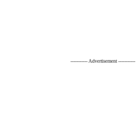
----------- Advertisement -----------