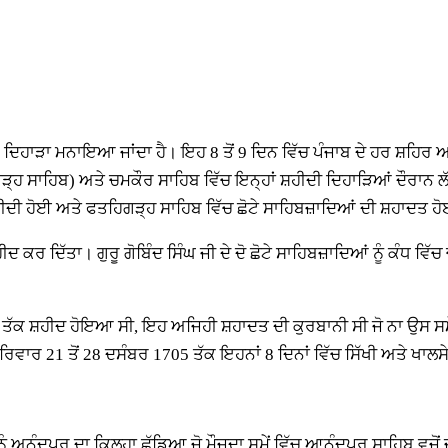
ਹਾੜਾ ਮਨਾਇਆ ਜਾਂਦਾ ਹੈ। ਇਹ 8 ਤੋਂ 9 ਦਿਨ ਵਿੱਚ ਪੰਜਾਬ ਦੇ ਹਰ ਸ਼ਹਿਰ ਅਤੇ 
੍ਹ ਸਾਹਿਬ) ਅਤੇ ਚਮਕੌਰ ਸਾਹਿਬ ਵਿੱਚ ਇਨ੍ਹਾਂ ਸ਼ਹੀਦੀ ਦਿਹਾੜਿਆਂ ਦੌਰਾਨ ਲੱਖ
ੀਦੀ ਹੋਈ ਅਤੇ ਫਤਹਿਗੜ੍ਹ ਸਾਹਿਬ ਵਿੱਚ ਛੋਟੇ ਸਾਹਿਬਜ਼ਾਦਿਆਂ ਦੀ ਸ਼ਹਾਦਤ ਹ
ਈ ਸ਼ਹੀਦ ਕਰ ਦਿੱਤਾ। ਗੁਰੂ ਗੋਬਿੰਦ ਸਿੰਘ ਜੀ ਦੇ ਦੋ ਛੋਟੇ ਸਾਹਿਬਜ਼ਾਦਿਆਂ ਨੂੰ ਕੰਧ
ਕ ਸ਼ਹੀਦ ਹੋਇਆ ਸੀ, ਇਹ ਅਜਿਹੀ ਸ਼ਹਾਦਤ ਦੀ ਕੁਰਬਾਨੀ ਸੀ ਜੋ ਨਾ ਉਸ ਸਮੇਂ ਤੋਂ
ਪਰਿਵਾਰ 21 ਤੋਂ 28 ਦਸੰਬਰ 1705 ਤੱਕ ਇਹਨਾਂ 8 ਦਿਨਾਂ ਵਿੱਚ ਸਿੱਖੀ ਅਤੇ ਖਾ
ੂੰ ਅਨੰਦਪੁਰ ਦਾ ਕਿਲ੍ਹਾ ਛੱਡਿਆ ਜੋ ਮੌਜੂਦਾ ਸਮੇਂ ਵਿੱਚ ਆਨੰਦਪੁਰ ਸਾਹਿਬ ਵਜੋਂ