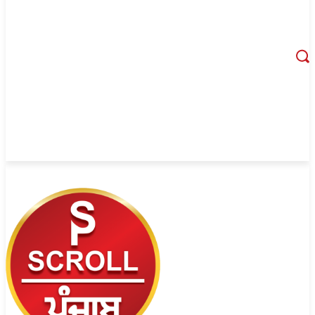
August 6, 2026, 10:56 pm