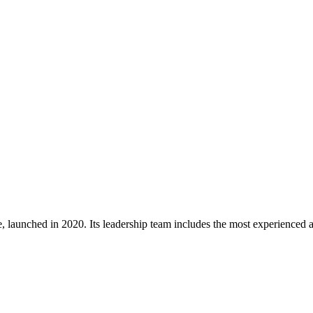
 launched in 2020. Its leadership team includes the most experienced an