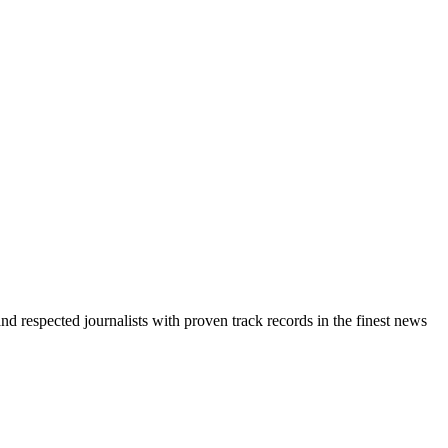
d respected journalists with proven track records in the finest news