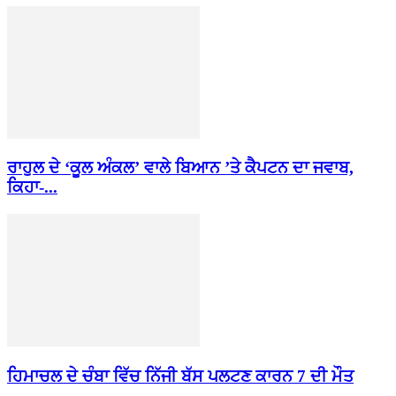
ਰਾਹੁਲ ਦੇ ‘ਕੂਲ ਅੰਕਲ’ ਵਾਲੇ ਬਿਆਨ ’ਤੇ ਕੈਪਟਨ ਦਾ ਜਵਾਬ,
ਕਿਹਾ-...
ਹਿਮਾਚਲ ਦੇ ਚੰਬਾ ਵਿੱਚ ਨਿੱਜੀ ਬੱਸ ਪਲਟਣ ਕਾਰਨ 7 ਦੀ ਮੌਤ