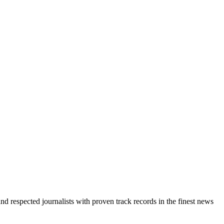
d respected journalists with proven track records in the finest news