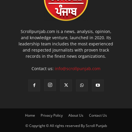
Scrollpunjab.com is a news, analysis, opinion,
and knowledge venture, launched in 2020. Its
leadership team includes the most experienced
and respected journalists with proven track
records in the finest news organizations.
Contact us:
info@scrollpunjab.com
Home
Privacy Policy
About Us
Contact Us
© Copyright © All rights reserved By Scroll Punjab