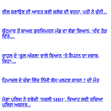
ਰੀਲ ਬਣਾਉਣ ਦੀ ਆਦਤ ਬਣੀ ਕਲੇਸ਼ ਦੀ ਵਜ੍ਹਾ, ਪਤੀ ਨੇ ਚੁੰਨੀ...
ਕੁੱਟਮਾਰ ਤੋਂ ਬਾਅਦ ਗੁਰਸਿਮਰਨ ਮੰਡ ਦਾ ਵੱਡਾ ਬਿਆਨ, ‘ਦੰਦ ਤੋੜ
ਦਿੱਤੇ,...
ਰਾਹੁਲ ਦੇ ‘ਕੂਲ ਅੰਕਲ’ ਵਾਲੇ ਬਿਆਨ ’ਤੇ ਕੈਪਟਨ ਦਾ ਜਵਾਬ,
ਕਿਹਾ-...
ਹਿਮਾਚਲ ਦੇ ਚੰਬਾ ਵਿੱਚ ਨਿੱਜੀ ਬੱਸ ਪਲਟਣ ਕਾਰਨ 7 ਦੀ ਮੌਤ
ਮੋਗਾ ਪੁਲਿਸ ਨੇ ਦਬੋਚੀ ‘ਨਕਲੀ SHO’, ਵਿਆਹ ਲਈ ਰਚਿਆ
ਪੁਲਿਸ ਅਫਸਰ...