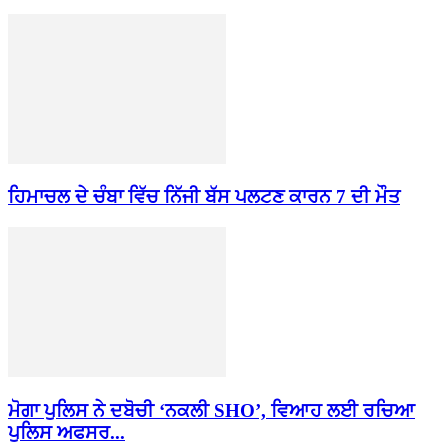
ਹਿਮਾਚਲ ਦੇ ਚੰਬਾ ਵਿੱਚ ਨਿੱਜੀ ਬੱਸ ਪਲਟਣ ਕਾਰਨ 7 ਦੀ ਮੌਤ
ਮੋਗਾ ਪੁਲਿਸ ਨੇ ਦਬੋਚੀ ‘ਨਕਲੀ SHO’, ਵਿਆਹ ਲਈ ਰਚਿਆ
ਪੁਲਿਸ ਅਫਸਰ...