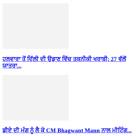
ਹਲਵਾਰਾ ਤੋਂ ਦਿੱਲੀ ਦੀ ਉਡਾਣ ਵਿੱਚ ਤਕਨੀਕੀ ਖਰਾਬੀ; 27 ਵੱਲੋਂ
ਯਾਤਰਾ...
ਡੀਏ ਦੀ ਮੰਗ ਨੂੰ ਲੈ ਕੇ CM Bhagwant Mann ਨਾਲ ਮੀਟਿੰਗ...