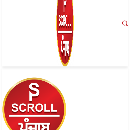
August 7, 2026, 8:44 am