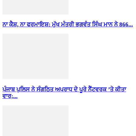
ਨਾ ਕੈਸ਼, ਨਾ ਫਰਮਾਇਸ਼: ਮੁੱਖ ਮੰਤਰੀ ਭਗਵੰਤ ਸਿੰਘ ਮਾਨ ਨੇ 866...
ਪੰਜਾਬ ਪੁਲਿਸ ਨੇ ਸੰਗਠਿਤ ਅਪਰਾਧ ਦੇ ਪੂਰੇ ਨੈੱਟਵਰਕ ’ਤੇ ਕੀਤਾ
ਵਾਰ;...