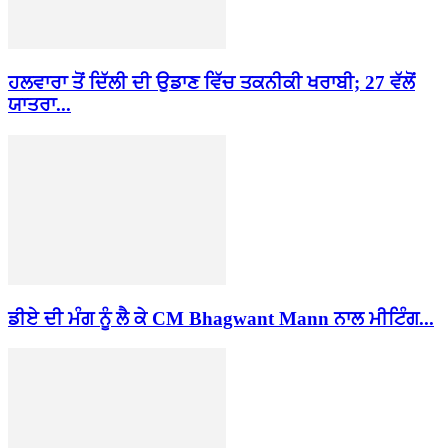
ਹਲਵਾਰਾ ਤੋਂ ਦਿੱਲੀ ਦੀ ਉਡਾਣ ਵਿੱਚ ਤਕਨੀਕੀ ਖਰਾਬੀ; 27 ਵੱਲੋਂ
ਯਾਤਰਾ...
ਡੀਏ ਦੀ ਮੰਗ ਨੂੰ ਲੈ ਕੇ CM Bhagwant Mann ਨਾਲ ਮੀਟਿੰਗ...