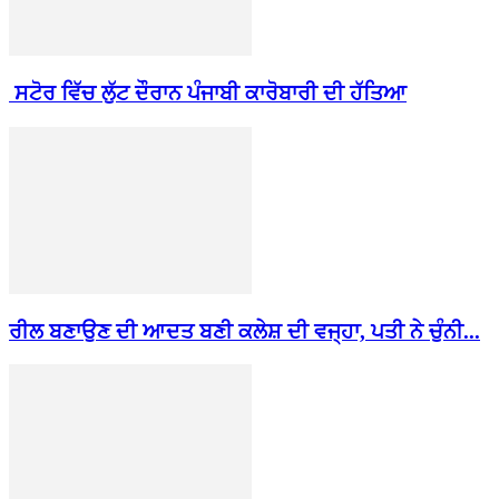
ਸਟੋਰ ਵਿੱਚ ਲੁੱਟ ਦੌਰਾਨ ਪੰਜਾਬੀ ਕਾਰੋਬਾਰੀ ਦੀ ਹੱਤਿਆ
ਰੀਲ ਬਣਾਉਣ ਦੀ ਆਦਤ ਬਣੀ ਕਲੇਸ਼ ਦੀ ਵਜ੍ਹਾ, ਪਤੀ ਨੇ ਚੁੰਨੀ...