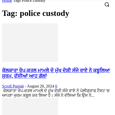
Home
Tags
Police custody
Tag: police custody
ਕੋਲਕਾਤਾ ਰੇਪ-ਕਤਲ ਮਾਮਲੇ ਦੇ ਮੁੱਖ ਦੋਸ਼ੀ ਸੰਜੇ ਰਾਏ ਨੇ ਕਬੂਲਿਆ
ਜੁਰਮ, ਦੱਸੀਆਂ ਆਹ ਗੱਲਾਂ
Scroll Punjab
-
August 26, 2024
0
ਕੋਲਕਾਤਾ ਰੇਪ-ਕਤਲ ਮਾਮਲੇ ਦੇ ਮੁੱਖ ਦੋਸ਼ੀ ਸੰਜੇ ਰਾਏ ਨੇ ਪੋਲੀਗ੍ਰਾਫ ਟੈਸਟ 'ਚ
ਆਪਣਾ ਜੁਰਮ ਕਬੂਲ ਕਰ ਲਿਆ ਹੈ। ਸੰਜੇ ਨੇ ਦੱਸਿਆ ਕਿ ਉਸ ਨੇ...