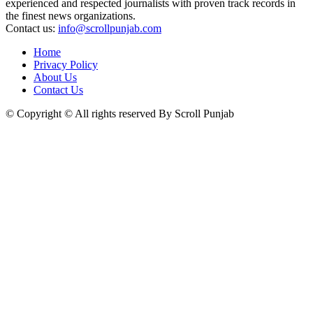
experienced and respected journalists with proven track records in
the finest news organizations.
Contact us:
info@scrollpunjab.com
Home
Privacy Policy
About Us
Contact Us
© Copyright © All rights reserved By Scroll Punjab