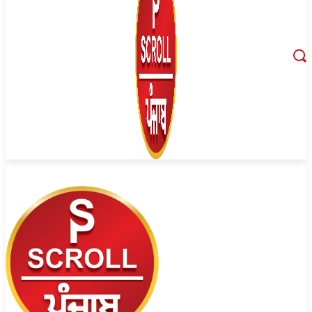
August 6, 2026, 8:07 pm