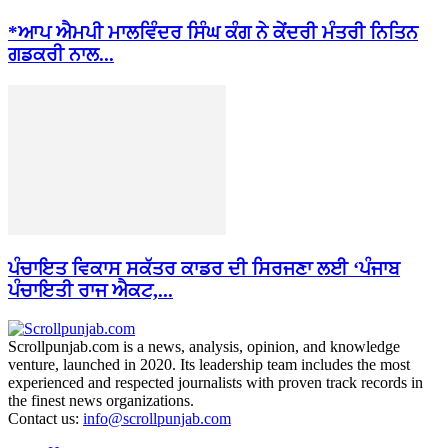
*ਆਪ ਐਮਪੀ ਮਾਲਵਿੰਦਰ ਸਿੰਘ ਕੰਗ ਨੇ ਕੇਂਦਰੀ ਮੰਤਰੀ ਨਿਤਿਨ
ਗਡਕਰੀ ਨਾਲ...
ਪੰਚਾਇਤ ਵਿਕਾਸ ਸਕੱਤਰ ਕਾਡਰ ਦੀ ਸਿਰਜਣਾ ਲਈ ‘ਪੰਜਾਬ
ਪੰਚਾਇਤੀ ਰਾਜ ਐਕਟ,...
Scrollpunjab.com is a news, analysis, opinion, and knowledge
venture, launched in 2020. Its leadership team includes the most
experienced and respected journalists with proven track records in
the finest news organizations.
Contact us:
info@scrollpunjab.com