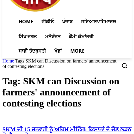
HOME
ਵੀਡੀਓ
ਪੰਜਾਬ
ਹਰਿਆਣਾ/ਹਿਮਾਚਲ
ਸਿੱਖ ਜਗਤ
ਮਨੋਰੰਜਨ
ਕੌਮੀ ਕੌਮਾਂਤਰੀ
ਸਾਡੀ ਤੰਦਰੁਸਤੀ
ਖੇਡਾਂ
MORE
Home
Tags
SKM can Discussion on farmers' announcement
of contesting elections
Tag: SKM can Discussion on
farmers' announcement of
contesting elections
SKM ਦੀ 15 ਜਨਵਰੀ ਨੂੰ ਅਹਿਮ ਮੀਟਿੰਗ: ਕਿਸਾਨਾਂ ਦੇ ਚੋਣ ਲੜਨ