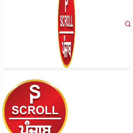
August 8, 2026, 5:06 am