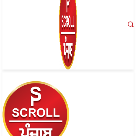
August 7, 2026, 7:53 pm