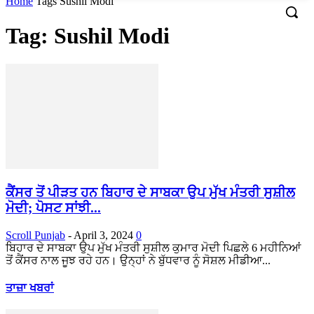
Home
Tags
Sushil Modi
Tag: Sushil Modi
ਕੈਂਸਰ ਤੋਂ ਪੀੜਤ ਹਨ ਬਿਹਾਰ ਦੇ ਸਾਬਕਾ ਉਪ ਮੁੱਖ ਮੰਤਰੀ ਸੁਸ਼ੀਲ
ਮੋਦੀ; ਪੋਸਟ ਸਾਂਝੀ...
Scroll Punjab
-
April 3, 2024
0
ਬਿਹਾਰ ਦੇ ਸਾਬਕਾ ਉਪ ਮੁੱਖ ਮੰਤਰੀ ਸੁਸ਼ੀਲ ਕੁਮਾਰ ਮੋਦੀ ਪਿਛਲੇ 6 ਮਹੀਨਿਆਂ
ਤੋਂ ਕੈਂਸਰ ਨਾਲ ਜੂਝ ਰਹੇ ਹਨ। ਉਨ੍ਹਾਂ ਨੇ ਬੁੱਧਵਾਰ ਨੂੰ ਸੋਸ਼ਲ ਮੀਡੀਆ...
ਤਾਜ਼ਾ ਖਬਰਾਂ